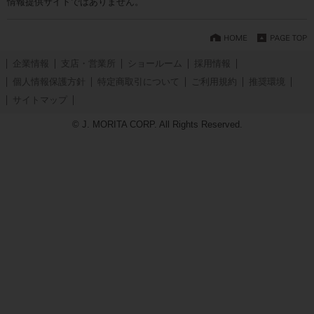
情報提供サイトではありません。
企業情報
支店・営業所
ショールーム
採用情報
個人情報保護方針
特定商取引について
ご利用規約
推奨環境
サイトマップ
© J. MORITA CORP. All Rights Reserved.