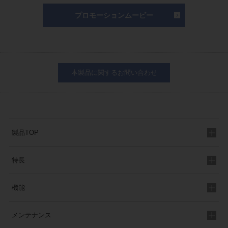
プロモーションムービー
本製品に関するお問い合わせ
製品TOP
特長
機能
メンテナンス