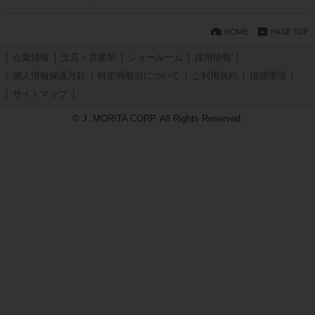
企業情報
支店・営業所
ショールーム
採用情報
個人情報保護方針
特定商取引について
ご利用規約
推奨環境
サイトマップ
© J. MORITA CORP. All Rights Reserved.