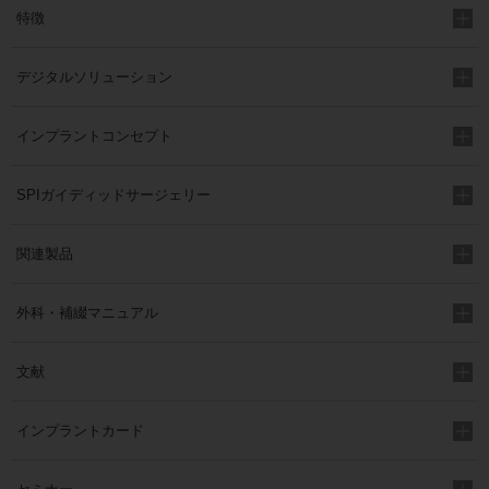
特徴
デジタルソリューション
インプラントコンセプト
SPIガイディッドサージェリー
関連製品
外科・補綴マニュアル
文献
インプラントカード