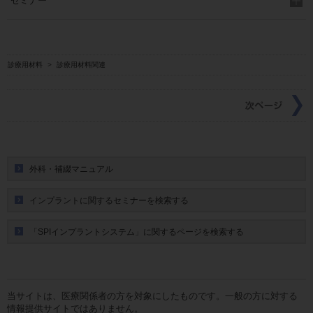
セミナー
診療用材料
>
診療用材料関連
外科・補綴マニュアル
インプラントに関するセミナーを検索する
「SPIインプラントシステム」に関するページを検索する
当サイトは、医療関係者の方を対象にしたものです。一般の方に対する
情報提供サイトではありません。