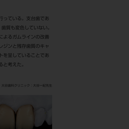
行っている。支台歯であ
、歯質も変色していない。
によるガムラインの改善
レジンと残存歯質のキャ
トを呈していることであ
ると考えた。
 大谷歯科クリニック：大谷一紀先生