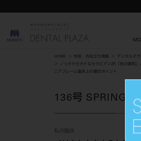
MO
HOME
学術・お役立ち情報
デンタルマガ
ノリタケカタナ＆セラビアンZR「色の調和
ニアフレーム臨床上の優位ポイント
136号 SPRING
私の臨床