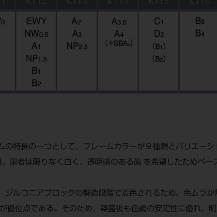
ムの特長の一つとして、フレームカラーが９種類とバリエーシ
使用。患者は限りなく白く、透明感のある歯 を希望したためベ
、ジルコニアブロックの製造段階で着色されるため、色ムラが
とが優位点である。そのため、築盛後も色調の安定性に優れ、