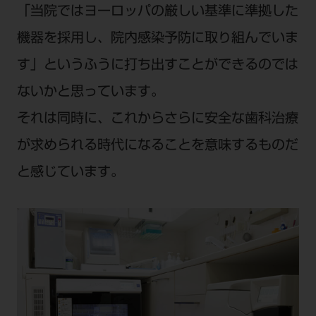
「当院ではヨーロッパの厳しい基準に準拠した
機器を採用し、院内感染予防に取り組んでいま
す」というふうに打ち出すことができるのでは
ないかと思っています。
それは同時に、これからさらに安全な歯科治療
が求められる時代になることを意味するものだ
と感じています。