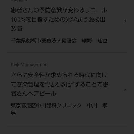
私の臨床
患者さんの予防意識が変わるリコール
100%を目指すための光学式う蝕検出
装置
千葉県船橋市医療法人健恒会 細野 隆也
Risk Management
さらに安全性が求められる時代に向け
て感染管理を“見える化”することで患
者さんへアピール
東京都港区中川歯科クリニック 中川 孝
男