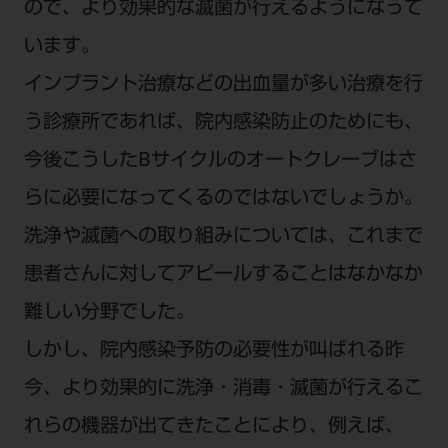
ので、より効果的な滅菌が行えるようになって
います。
インプラント治療などの出血量が多い治療を行
う診療所であれば、院内感染防止のためにも、
今後こうしたBサイクルのオートクレーブはさ
らに必要になってくるのではないでしょうか。
洗浄や滅菌への取り組みについては、これまで
患者さんに対してアピールすることはなかなか
難しい分野でした。
しかし、院内感染予防の必要性が叫ばれる昨
今、より効果的に洗浄・消毒・滅菌が行えるこ
れらの機器が出てきたことにより、例えば、