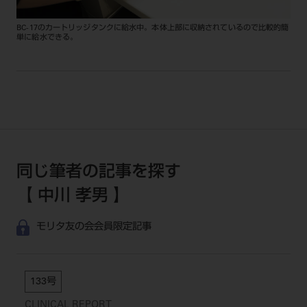
BC-17のカートリッジタンクに給水中。本体上部に収納されているので比較的簡
単に給水できる。
同じ筆者の記事を探す
【 中川 孝男 】
モリタ友の会会員限定記事
133号
CLINICAL REPORT