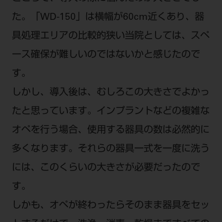
た。「WD-150」は横幅が60cm近くあり、器
具処理エリアの比較的狭い当院としては、スペ
ース確保が難しいのではないかと感じたので
す。
しかし、導入後は、むしろこの大きさでよかっ
たと思っています。インプラントなどの複雑な
オペを行う場合、使用する器具の数は必然的に
多くなります。それらの器具一式を一度に洗う
には、このくらいの大きさが必要だったので
す。
しかも、オペが終わったらそのまま器具をセッ