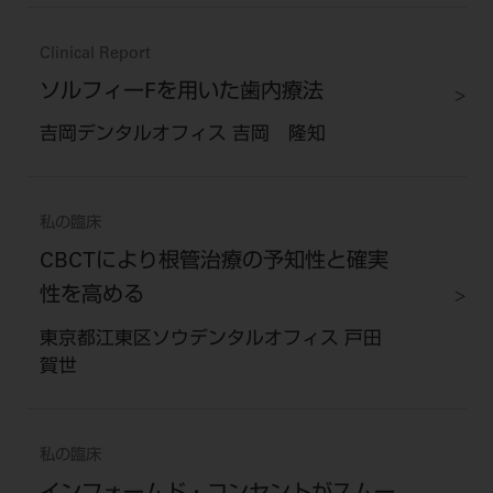
Clinical Report
ソルフィーFを用いた歯内療法
吉岡デンタルオフィス 吉岡 隆知
私の臨床
CBCTにより根管治療の予知性と確実
性を高める
東京都江東区ソウデンタルオフィス 戸田
賀世
私の臨床