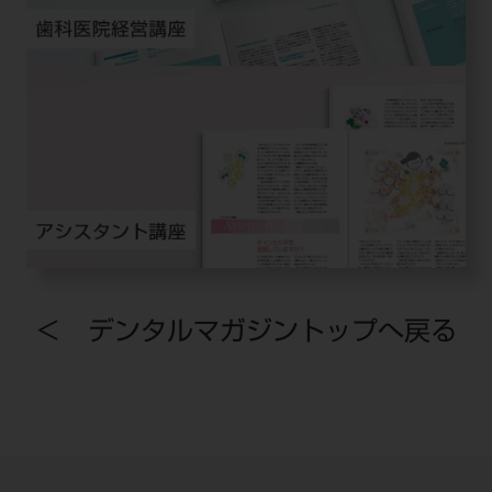
＜ デンタルマガジントップへ戻る