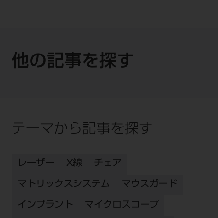
他の記事を探す
テーマから記事を探す
レーザー
X線
チェア
マトリックスシステム
マウスガード
インプラント
マイクロスコープ