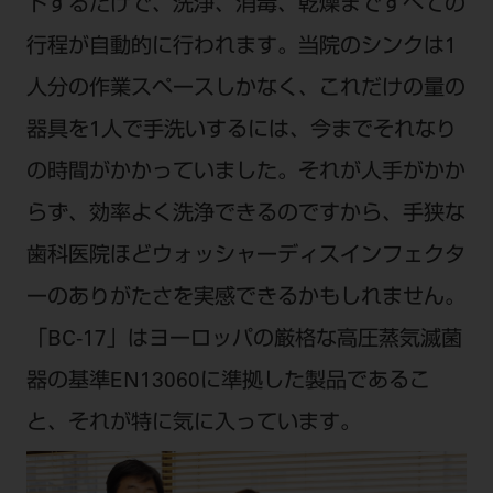
トするだけで、洗浄、消毒、乾燥まですべての
行程が自動的に行われます。当院のシンクは1
人分の作業スペースしかなく、これだけの量の
器具を1人で手洗いするには、今までそれなり
の時間がかかっていました。それが人手がかか
らず、効率よく洗浄できるのですから、手狭な
歯科医院ほどウォッシャーディスインフェクタ
ーのありがたさを実感できるかもしれません。
「BC-17」はヨーロッパの厳格な高圧蒸気滅菌
器の基準EN13060に準拠した製品であるこ
と、それが特に気に入っています。