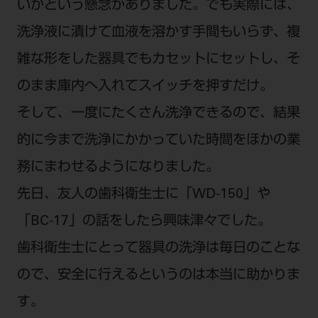
いかという懸念がありました。でも実際には、
洗浄液に漬けて血液を溶かす手間もいらず、複
雑な形をした器具でもカセットにセットし、そ
のまま庫内へ入れてスイッチを押すだけ。
そして、一度にたくさん洗浄できるので、結果
的に今まで洗浄にかかっていた時間をほかの業
務にまわせるようになりました。
先日、友人の歯科衛生士に「WD-150」や
「BC-17」の話をしたら興味津々でした。
歯科衛生士にとって器具の洗浄は毎日のことな
ので、安全に行えるというのは本当に助かりま
す。