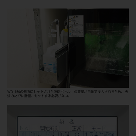
WD-150の側面にセットされた洗剤ボトル。必要量が自動で投入されるため、洗
浄のたびに計量、セットする必要がない。