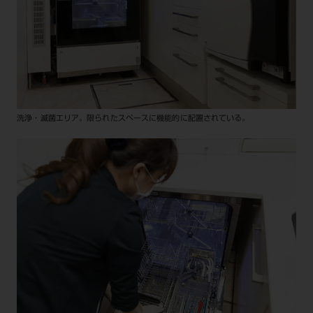
洗浄・滅菌エリア。限られたスペースに機能的に配置されている。