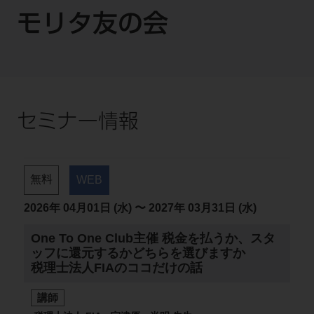
モリタ友の会
セミナー情報