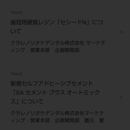
Trend
歯冠用硬質レジン「セシードN」につ
いて
クラレノリタケデンタル株式会社 マーケテ
ィング・営業本部 企画開発部
Trend
新規セルフアドヒーシブセメント
「SA セメント プラス オートミック
ス」について
クラレノリタケデンタル株式会社マーケテ
ィング・営業本部 企画開発部 雛元 愛