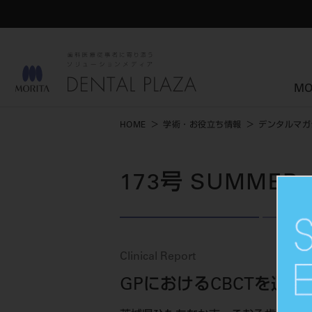
MO
HOME
学術・お役立ち情報
デンタルマガ
173号 SUMMER
Clinical Report
GPにおけるCBCTを通