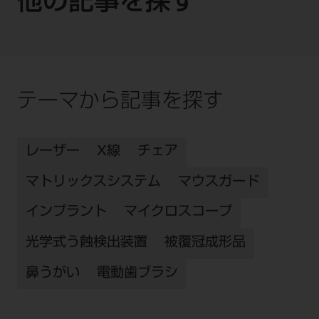
他の記事を探す
テーマから記事を探す
レーザー
X線
チェア
マトリックスシステム
マウスガード
インプラント
マイクロスコープ
光学式う蝕検出装置
被覆冠成形品
鼻うがい
電動歯ブラシ