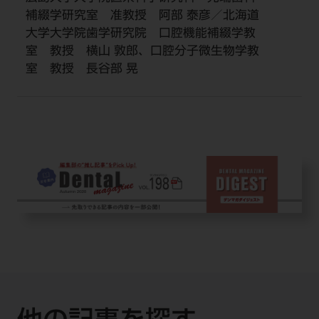
補綴学研究室 准教授 阿部 泰彦／北海道
大学大学院歯学研究院 口腔機能補綴学教
室 教授 横山 敦郎、口腔分子微生物学教
室 教授 長谷部 晃