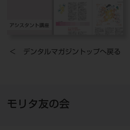
＜ デンタルマガジントップへ戻る
モリタ友の会