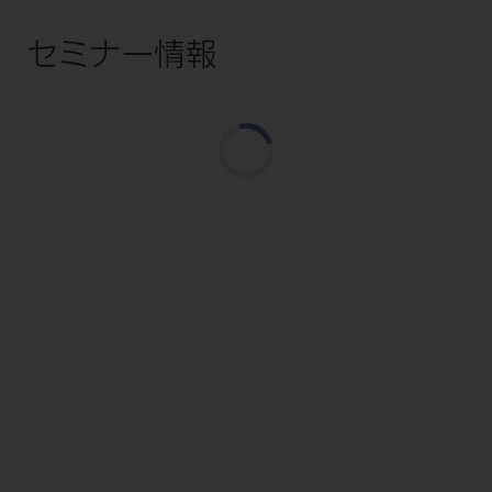
セミナー情報