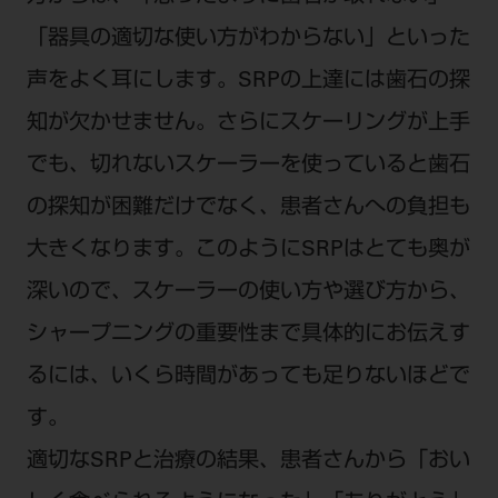
「器具の適切な使い方がわからない」といった
声をよく耳にします。SRPの上達には歯石の探
知が欠かせません。さらにスケーリングが上手
でも、切れないスケーラーを使っていると歯石
の探知が困難だけでなく、患者さんへの負担も
大きくなります。このようにSRPはとても奥が
深いので、スケーラーの使い方や選び方から、
シャープニングの重要性まで具体的にお伝えす
るには、いくら時間があっても足りないほどで
す。
適切なSRPと治療の結果、患者さんから「おい