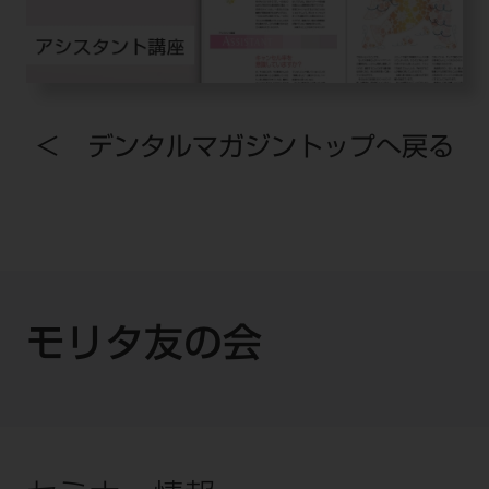
＜ デンタルマガジントップへ戻る
モリタ友の会