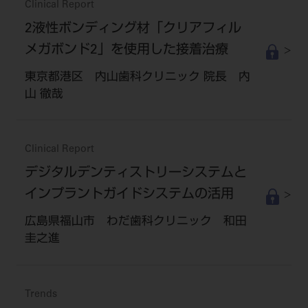
Clinical Report
2液性ボンディング材「クリアフィル
メガボンド2」を使用した接着治療
東京都港区 内山歯科クリニック 院長 内
山 徹哉
Clinical Report
デジタルデンティストリーシステムと
インプラントガイドシステムの活用
広島県福山市 わだ歯科クリニック 和田
圭之進
Trends