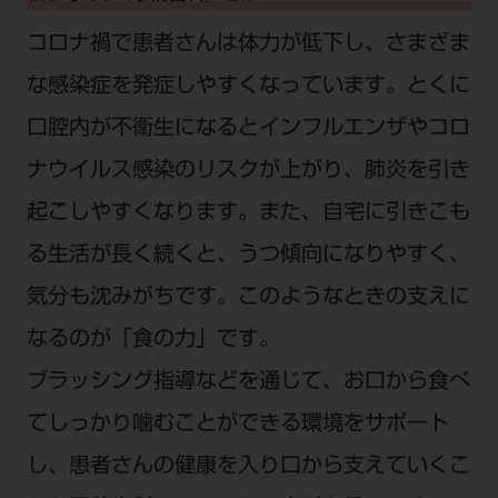
コロナ禍で患者さんは体力が低下し、さまざま
な感染症を発症しやすくなっています。とくに
口腔内が不衛生になるとインフルエンザやコロ
ナウイルス感染のリスクが上がり、肺炎を引き
起こしやすくなります。また、自宅に引きこも
る生活が長く続くと、うつ傾向になりやすく、
気分も沈みがちです。このようなときの支えに
なるのが「食の力」です。
ブラッシング指導などを通じて、お口から食べ
てしっかり噛むことができる環境をサポート
し、患者さんの健康を入り口から支えていくこ