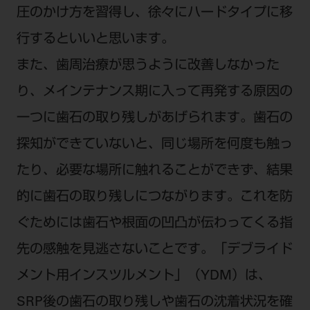
圧のかけ方を習得し、徐々にハードタイプに移
行するといいと思います。
また、歯周治療が思うように改善しなかった
り、メインテナンス期に入って再発する原因の
一つに歯石の取り残しがあげられます。歯石の
探知ができていないと、同じ場所を何度も触っ
たり、必要な場所に触れることができず、結果
的に歯石の取り残しにつながります。これを防
ぐためには歯石や根面の凹凸が伝わってくる指
先の感触を見逃さないことです。「デブライド
メント用インスツルメント」（YDM）は、
SRP後の歯石の取り残しや歯石の沈着状況を確