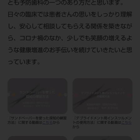
とも予防歯科の一つのあり方だと思います。
日々の臨床では患者さんの思いをしっかり理解
し、安心して相談してもらえる関係を築きなが
ら、コロナ禍のなか、少しでも笑顔の増えるよ
うな健康増進のお手伝いを続けていきたいと思
っています。
『サンドペーパーを使った探知の練習
『デブライドメント用インスツルメン
方法』に関する動画は
こちら
から
トの使用方法』に関する動画は
こちら
から