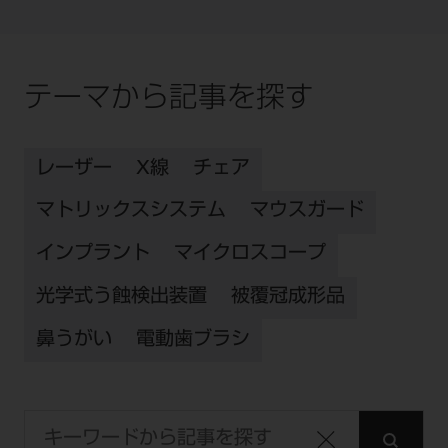
テーマから記事を探す
レーザー
X線
チェア
マトリックスシステム
マウスガード
インプラント
マイクロスコープ
光学式う蝕検出装置
被覆冠成形品
鼻うがい
電動歯ブラシ