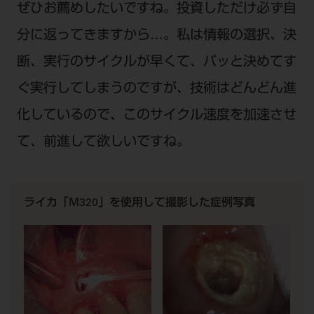
ぜひお薦めしたいですね。投資しただけ必ず自
分に返ってきますから…。私は情報の選択、決
断、実行のサイクルが早くて、パッと決めてす
ぐ実行してしまうのですが、技術はどんどん進
化しているので、このサイクル速度を加速させ
て、前進して欲しいですね。
ライカ「M320」を使用して撮影した症例写真