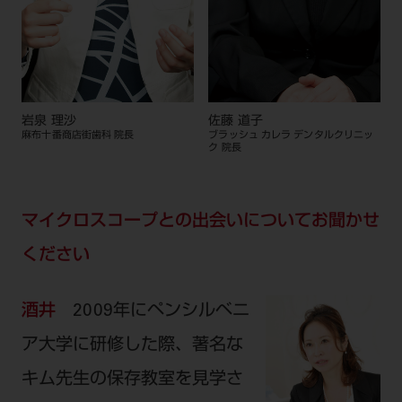
岩泉 理沙
佐藤 道子
麻布十番商店街歯科 院長
ブラッシュ カレラ デンタルクリニッ
ク 院長
マイクロスコープとの出会いについてお聞かせ
ください
酒井
2009年にペンシルベニ
ア大学に研修した際、著名な
キム先生の保存教室を見学さ