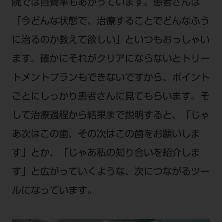
院では自費率もあがっています。患者さんは
「今どんな状態で、治療することでどんなふう
に治るのか教えて欲しい」といつもおっしゃい
ます。確かにそれがクリアにならないとトリー
トメントプランもできないですから、ポイント
ごとにしっかり患者さんに見てもらいます。そ
して治療過程から結果まで説明すると、「じゃ
あ次はこの歯、その次はこの歯をお願いしま
す」とか、「じゃあ私の知り合いを紹介しま
す」と広がっていくような、次につながるツー
ルになっています。