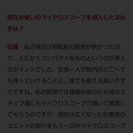
現在お使いのマイクロスコープを導入した決め
手は？
佐藤
私の場合は移転前の医院が狭かったの
で、とにかくコンパクトなものというのが導入
のポイントでした。女性一人で院内のどこへで
も持っていけることと、誰でも使える扱いやす
さですね。私の医院では情報共有のため他のス
タッフ達にもマイクロスコープで覗いて確認し
てもらうのですが、現在は広くなった診療室の
ユニットの周りをもう一日中マイクロスコープ