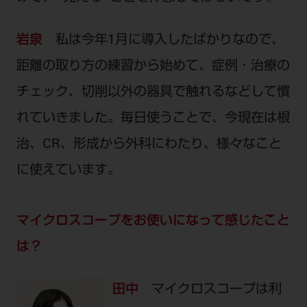
岩泉
私は今年1月に導入したばかりなので、
距離の取り方の練習から始めて、症例・治療の
チェック、切削以外の器具で触れるなどして慣
れていきました。毎日使うことで、今現在は根
治、CR、形成から外科にわたり、様々なこと
に使えています。
マイクロスコープをお使いになって感じたこと
は？
田中
マイクロスコープは利