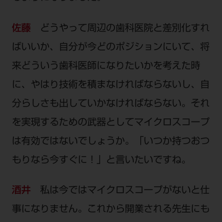
佐藤
どうやって周辺の歯科医院と差別化すれ
ばいいか、自分が今どのポジションにいて、将
来どういう歯科医師になりたいかを考えた時
に、やはり技術を積まなければならないし、自
分らしさも出していかなければならない。それ
を実現するための武器としてマイクロスコープ
は有効ではないでしょうか。「いつか持つおつ
もりなら今すぐに！」と言いたいですね。
酒井
私は今ではマイクロスコープがないと仕
事になりません。これから開業される先生にも