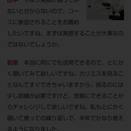
田中
やはり実際に触ってみ
ないと分からないので、コー
スに参加されることをお薦め
したいですね。まずは実感することが大事なの
ではないでしょうか。
岩泉
本当に何にでも活用できるので、とにか
く覗いてみて欲しいですね。カリエスを見るこ
となんてすぐできちゃいますから。削るのには
少し訓練が必要ですけど、気軽にできることか
らチャレンジして欲しいですね。私もとにかく
覗いて使っての繰り返しで、半年でかなり使え
るようになりました。