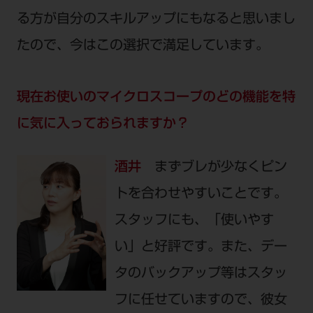
る方が自分のスキルアップにもなると思いまし
たので、今はこの選択で満足しています。
現在お使いのマイクロスコープのどの機能を特
に気に入っておられますか？
酒井
まずブレが少なくピン
トを合わせやすいことです。
スタッフにも、「使いやす
い」と好評です。また、デー
タのバックアップ等はスタッ
フに任せていますので、彼女