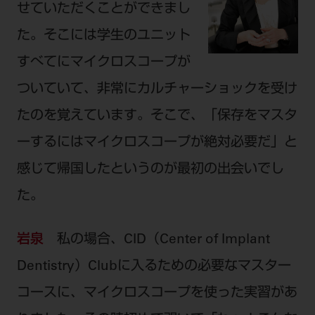
せていただくことができまし
た。そこには学生のユニット
すべてにマイクロスコープが
ついていて、非常にカルチャーショックを受け
たのを覚えています。そこで、「保存をマスタ
ーするにはマイクロスコープが絶対必要だ」と
感じて帰国したというのが最初の出会いでし
た。
岩泉
私の場合、CID（Center of Implant
Dentistry）Clubに入るための必要なマスター
コースに、マイクロスコープを使った実習があ