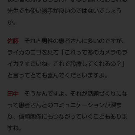
初心者の方はもちろん、かなり慣れておられる
先生でも使い勝手が良いのではないでしょう
か。
佐藤
それと男性の患者さんに多いのですが、
ライカのロゴを見て「これってあのカメラのラ
イカ？すごいね。これで診療してくれるの？」
と言ってとても喜んでくださいますよ。
田中
そうなんですよ。それが話題づくりにな
って患者さんとのコミュニケーションが深ま
り、信頼関係にもつながっていくこともありま
すね。