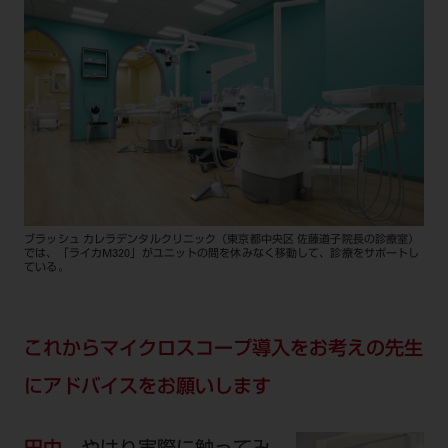
ブラッシュ カレラデンタルクリニック（東京都中央区 佐藤道子院長の診療室）
では、「ライカM320」がユニットの間を休みなく移動して、診療をサポートし
ている。
これからマイクロスコープ導入をお考えの先生
にアドバイスをお願いします