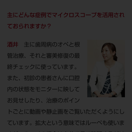
主にどんな症例でマイクロスコープを活用され
ておられますか？
酒井
主に歯周病のオペと根
管治療、それと審美修復の最
終チェックに使っています。
また、初診の患者さんに口腔
内の状態をモニターに映して
お見せしたり、治療のポイン
トごとに動画や静止画をご覧いただくようにし
ています。拡大という意味ではルーペも使いま