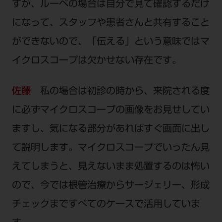
すが、ルーペの場合は自分で見て確認するだけ
になって、スタッフや患者さんと共有すること
ができないので、「伝える」という意味ではマ
イクロスコープは欠かせない存在です。
佐藤
私の場合は初診の時から、来院される度
に必ずマイクロスコープの画像をお見せしてい
ますし、気になる部分があればすぐ画面に出し
て説明します。マイクロスコープでいったん見
えてしまうと、見えないまま処置するのは怖い
ので、今では根管治療からサージェリー、形成
チェックまですべてのケースで活用していま