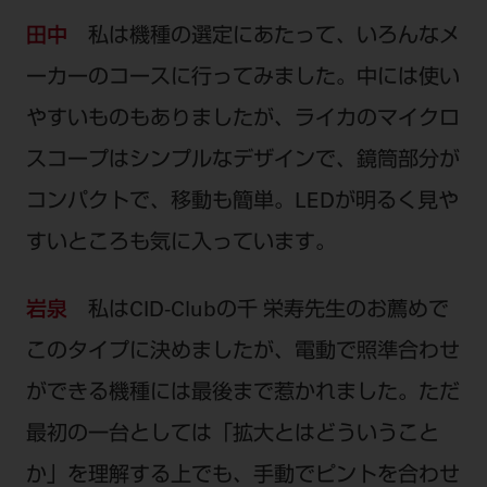
田中
私は機種の選定にあたって、いろんなメ
ーカーのコースに行ってみました。中には使い
やすいものもありましたが、ライカのマイクロ
スコープはシンプルなデザインで、鏡筒部分が
コンパクトで、移動も簡単。LEDが明るく見や
すいところも気に入っています。
岩泉
私はCID-Clubの千 栄寿先生のお薦めで
このタイプに決めましたが、電動で照準合わせ
ができる機種には最後まで惹かれました。ただ
最初の一台としては「拡大とはどういうこと
か」を理解する上でも、手動でピントを合わせ