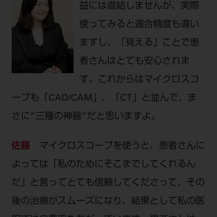
益には直結しませんが、実際
使ってみると適合精度も違い
ますし、「見える」ことで患
者さんはとても安心されま
す。これからはマイクロスコ
ープも「CAD/CAM」、「CT」と並んで、ま
さに“三種の神器”だと思いますよ。
佐藤
マイクロスコープを使うと、患者さんに
よっては「私のためにそこまでしてくれるん
だ」と言ってとても信頼してくださって、その
後の治療がスムーズになり、結果として私の医