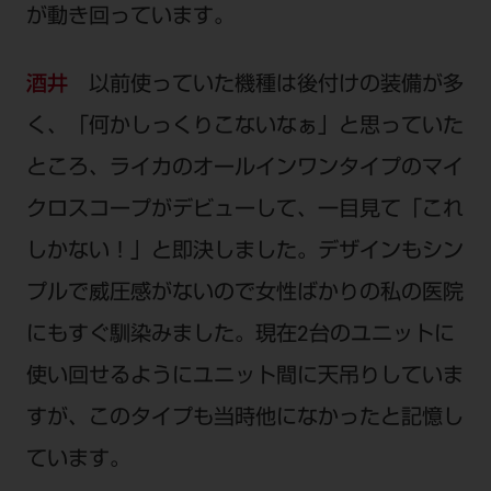
が動き回っています。
酒井
以前使っていた機種は後付けの装備が多
く、「何かしっくりこないなぁ」と思っていた
ところ、ライカのオールインワンタイプのマイ
クロスコープがデビューして、一目見て「これ
しかない！」と即決しました。デザインもシン
プルで威圧感がないので女性ばかりの私の医院
にもすぐ馴染みました。現在2台のユニットに
使い回せるようにユニット間に天吊りしていま
すが、このタイプも当時他になかったと記憶し
ています。