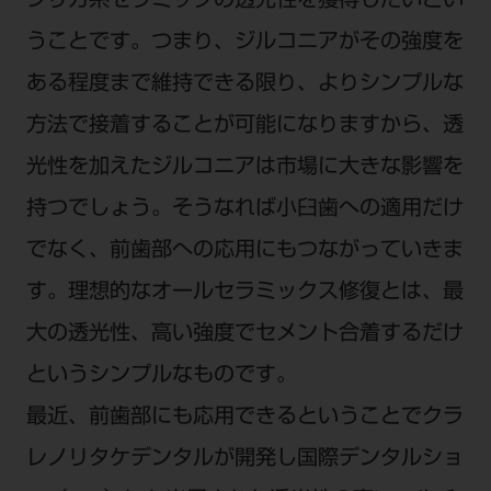
シリカ系セラミックの透光性を獲得したいとい
うことです。つまり、ジルコニアがその強度を
ある程度まで維持できる限り、よりシンプルな
方法で接着することが可能になりますから、透
光性を加えたジルコニアは市場に大きな影響を
持つでしょう。そうなれば小臼歯への適用だけ
でなく、前歯部への応用にもつながっていきま
す。理想的なオールセラミックス修復とは、最
大の透光性、高い強度でセメント合着するだけ
というシンプルなものです。
最近、前歯部にも応用できるということでクラ
レノリタケデンタルが開発し国際デンタルショ