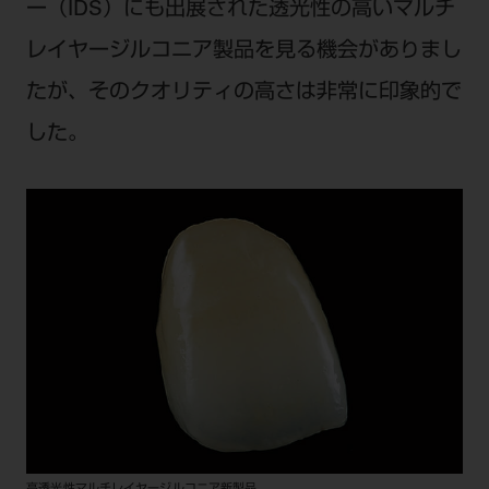
ー（IDS）にも出展された透光性の高いマルチ
レイヤージルコニア製品を見る機会がありまし
たが、そのクオリティの高さは非常に印象的で
した。