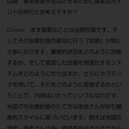
山﨑
審美修復を成功させるために重要なポイ
ントは何だとお考えですか？
Chiche
まず重要なことは治療計画です。そ
してその治療計画の最初に行う「診断」が特に
大事になります。審美的状況をどのように診断
するか、そして意図した改善を視覚化するシス
テムをどのように作り出すか、さらにセラミッ
クを用いて、それをどのように実現するかとい
うことで、内容はいたってシンプルなのです。
米国での治療計画のたて方は患者さんが好む審
美的スタイルに基づいています。例えば米国の