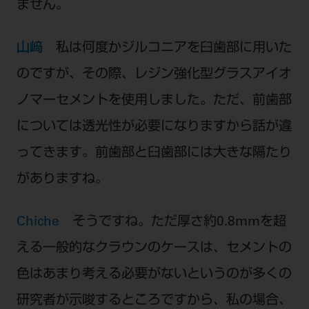
ません。
山﨑
私は何度かジルコニアを臼歯部に用いた
のですが、その際、レジン強化型グラスアイオ
ノマーセメントを使用しました。ただ、前歯部
については透光性が必要になりますから話が違
ってきます。前歯部と臼歯部には大きな隔たり
がありますね。
Chiche
そうですね。ただ厚さ約0.8mmを超
える一般的なクラウンのケースは、セメントの
色はあまり考える必要がないというのが多くの
研究者が示唆するところですから、私の場合、