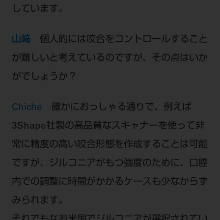
しています。
山﨑
個人的には咬合をコントロールすること
が難しいと考えているのですが、その点はいか
がでしょうか？
Chiche
確かにおっしゃる通りで、例えば
3Shape社製の高品質なスキャナーを使って非
常に精度の高い咬合形態を作成することは可能
ですが、ジルコニアがもつ強度のために、口腔
内での調整に時間がかかるケースも少なからず
みられます。
それでもなお米国でジルコニアが選択されてい