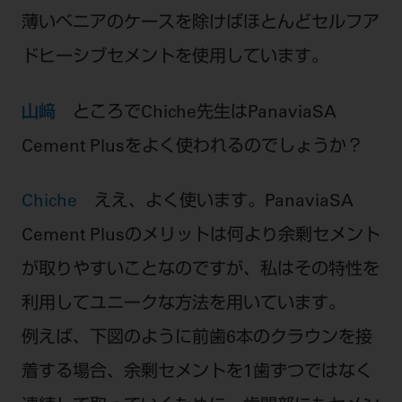
薄いベニアのケースを除けばほとんどセルフア
ドヒーシブセメントを使用しています。
山﨑
ところでChiche先生はPanaviaSA
Cement Plusをよく使われるのでしょうか？
Chiche
ええ、よく使います。PanaviaSA
Cement Plusのメリットは何より余剰セメント
が取りやすいことなのですが、私はその特性を
利用してユニークな方法を用いています。
例えば、下図のように前歯6本のクラウンを接
着する場合、余剰セメントを1歯ずつではなく