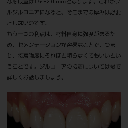
な形成量は1.5〜2.0 mmとなります。これがフ
ルジルコニアになると、そこまでの厚みは必要
としないのです。
もう一つの利点は、材料自身に強度があるた
め、セメンテーションが容易なことで、つま
り、接着強度にそれほど頼らなくてもいいとい
うことです。ジルコニアの接着については後で
詳しくお話しましょう。