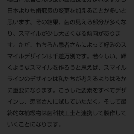
場合、患者さんは長い歯冠長を好まれますから
日本よりも歯冠長の変更を加えることが多いと
思います。その結果、歯の見える部分が多くな
り、スマイルが少し大きくなる傾向がありま
す。ただ、もちろん患者さんによって好みのス
マイルデザインは千差万別です。若々しい、輝
くようなスマイルを作ろうと思えば、スマイル
ラインのデザインは私たちが考えるよりはるか
に重要になります。こうした要素をすべてデザ
インし、患者さんに試していただく。そして最
終的な補綴物は歯科技工士と連携して製作して
いくことになります。