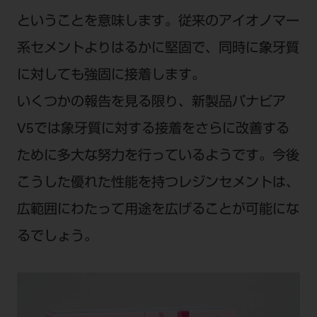
ということを意味します。従来のアイオノマー
系セメントよりはるかに堅固で、同時に象牙質
に対しても強固に接着します。
いくつかの報告を見る限り、新製品パナビア
V5では象牙質に対する接着をさらに改善する
ために多大な努力を行っているようです。今後
こうした優れた性能を持つレジンセメントは、
広範囲にわたって用途を広げることが可能にな
るでしょう。