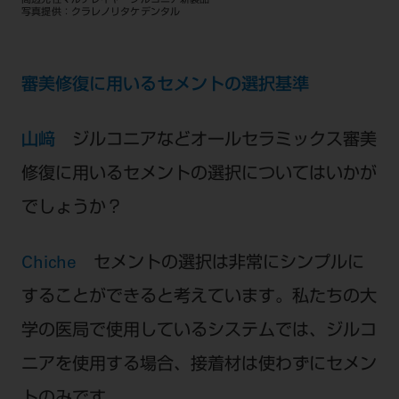
高透光性マルチレイヤージルコニア新製品
写真提供：クラレノリタケデンタル
審美修復に用いるセメントの選択基準
山﨑
ジルコニアなどオールセラミックス審美
修復に用いるセメントの選択についてはいかが
でしょうか？
Chiche
セメントの選択は非常にシンプルに
することができると考えています。私たちの大
学の医局で使用しているシステムでは、ジルコ
ニアを使用する場合、接着材は使わずにセメン