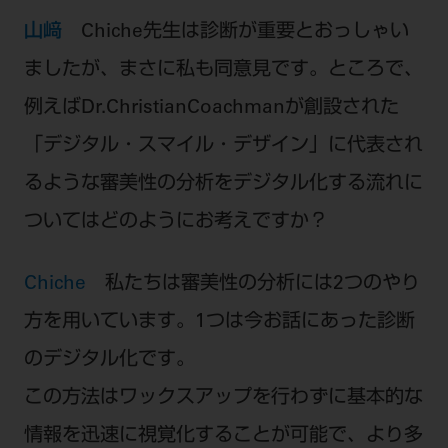
山﨑
Chiche先生は診断が重要とおっしゃい
ましたが、まさに私も同意見です。ところで、
例えばDr.ChristianCoachmanが創設された
「デジタル・スマイル・デザイン」に代表され
るような審美性の分析をデジタル化する流れに
ついてはどのようにお考えですか？
Chiche
私たちは審美性の分析には2つのやり
方を用いています。1つは今お話にあった診断
のデジタル化です。
この方法はワックスアップを行わずに基本的な
情報を迅速に視覚化することが可能で、より多