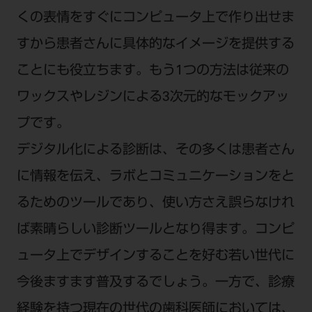
くの表情をすぐにコンピュータ上で作り出せま
すから患者さんに具体的なイメージを提供する
ことにも役立ちます。もう1つの方法は従来の
ワックスやレジンによる3次元的なモックアッ
プです。
デジタル化による診断は、その多くは患者さん
に情報を伝え、ラボとコミュニケーションをと
るためのツールであり、使い方さえ誤らなけれ
ば素晴らしい診断ツールとなり得ます。コンピ
ュータ上でデザインすることを好む若い世代に
今後ますます普及するでしょう。一方で、診療
経験を持つ現在の世代の歯科医師においては、