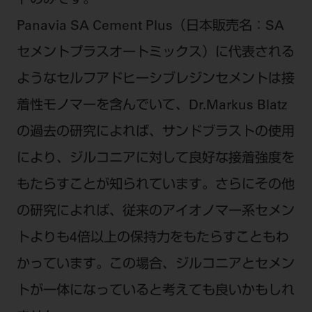
トのみです。
Panavia SA Cement Plus（日本販売名：SA
セメントプラスオートミックス）に代表される
ようなセルフアドヒーシブレジンセメントは接
着性モノマーを含んでいて、Dr.Markus Blatz
の過去の研究によれば、サンドブラストの使用
により、ジルコニアに対して良好な接着強度を
もたらすことが知られています。さらにその他
の研究によれば、従来のアイオノマー系セメン
トよりも4倍以上の保持力をもたらすこともわ
かっています。この場合、ジルコニアとセメン
トが一体になっていると考えても良いかもしれ