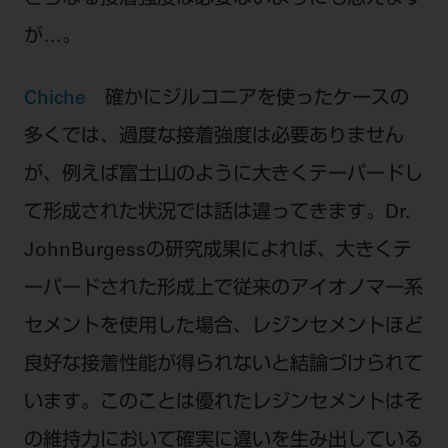
が…。
Chiche
確かにジルコニアを使ったケースの
多くでは、過度な接着強度は必要ありません
が、例えば富士山のように大きくテーパードし
て形成された状況では話は違ってきます。Dr.
JohnBurgessの研究成果によれば、大きくテ
ーパードされた形成上で従来のアイオノマー系
セメントを使用した場合、レジンセメントほど
良好な接着性能が得られないと結論づけられて
います。このことは優れたレジンセメントはそ
の維持力において確実に違いを生み出している