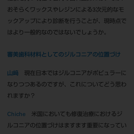
おそらくワックスやレジンによる3次元的なモ
ックアップにより診断を行うことが、現時点で
はより一般的なのではないでしょうか。
審美歯科材料としてのジルコニアの位置づけ
山﨑
現在日本ではジルコニアがポピュラーに
なりつつあるのですが、これについてどう思わ
れますか？
Chiche
米国においても修復治療におけるジ
ルコニアの位置づけはますます重要になってい