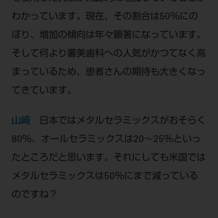
わかっています。現在、その割合は50％にの
ぼり、増加の傾向は年々顕著になっています。
そして何より審美歯科への人気がかつてなく高
まっているため、患者さんの期待も大きくなっ
てきています。
山﨑
日本ではメタルセラミックスがおそらく
80％、オールセラミックスは20〜25％といっ
たところだと思います。それにしても米国では
メタルセラミックスは50％にまで減っている
のですね？