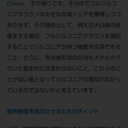
Chiche
その通りです。その中でフルジルコ
ニアクラウンは大きな市場シェアを獲得しつつ
あります。その理由として、例えば大臼歯の修
復をする場合、フルジルコニアクラウンを選択
することでジルコニアが持つ強度を活用できる
こと。さらに、支台歯形成の方法もメタルクラ
ウンと基本的には変わらないこと。これらのこ
とが追い風となってジルコニアの普及が広がっ
ているのではないかと考えています。
審美修復を成功させるためのポイント