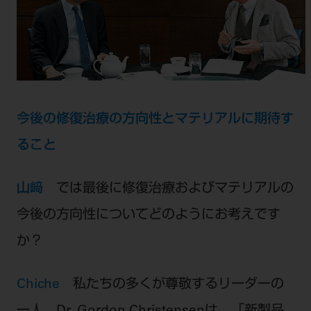
今後の修復治療の方向性とマテリアルに期待す
ること
山﨑
では最後に修復治療およびマテリアルの
今後の方向性についてどのようにお考えです
か？
Chiche
私たちの多くが尊敬するリーダーの