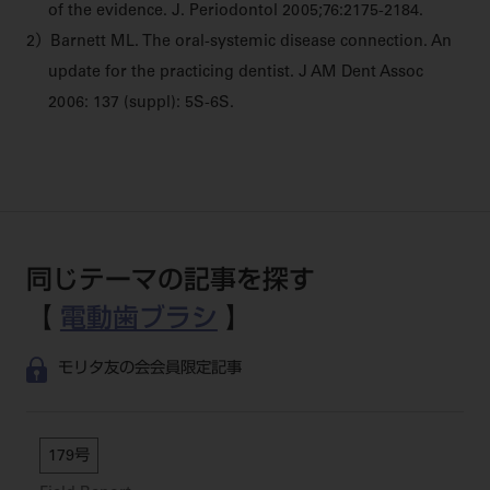
of the evidence. J. Periodontol 2005;76:2175-2184.
2）Barnett ML. The oral-systemic disease connection. An
update for the practicing dentist. J AM Dent Assoc
2006: 137 (suppl): 5S-6S.
同じテーマの記事を探す
【
電動歯ブラシ
】
モリタ友の会会員限定記事
179号