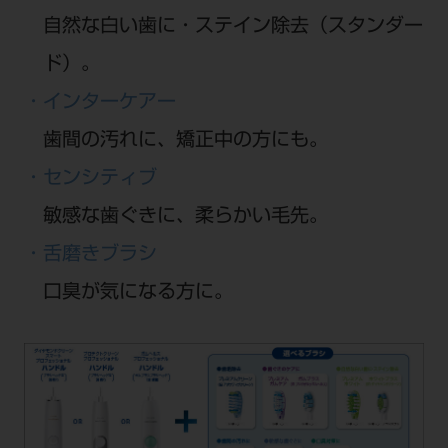
自然な白い歯に・ステイン除去（スタンダー
ド）。
・インターケアー
歯間の汚れに、矯正中の方にも。
・センシティブ
敏感な歯ぐきに、柔らかい毛先。
・舌磨きブラシ
口臭が気になる方に。