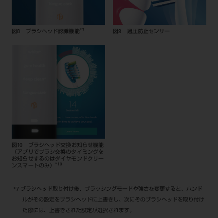
*7
図8 ブラシヘッド認識機能
図9 過圧防止センサー
図10 ブラシヘッド交換お知らせ機能
（アプリでブラシ交換のタイミングを
お知らせするのはダイヤモンドクリー
*10
ンスマートのみ）
*7 ブラシヘッド取り付け後、ブラッシングモードや強さを変更すると、ハンド
ルがその設定をブラシヘッドに上書きし、次にそのブラシヘッドを取り付け
た際には、上書きされた設定が選択されます。