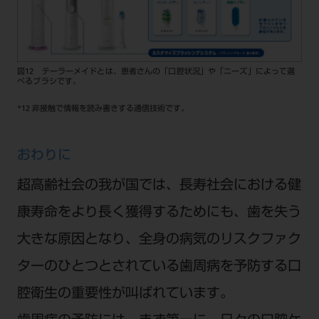
図12 テーラーメイドとは、患者さんの「口腔状況」や「ニーズ」によって選
べるブラシです。
*12 非接触で情報を読み書きする通信技術です。
おわりに
超高齢社会の我が国では、長寿社会における健
康寿命をより長く獲得するためにも、歯を失う
大きな原因となり、全身の病気のリスクファク
ターのひとつとされている歯周病を予防する口
腔衛生の重要性が叫ばれています。