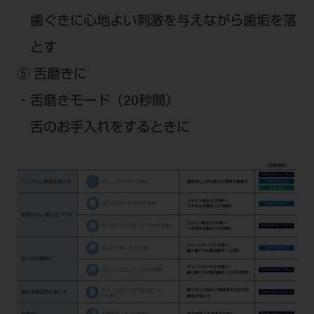
歯ぐきに心地よい刺激を与えながら歯垢を落
とす
⑤ 舌磨きに
・舌磨きモード（20秒間）
舌のお手入れをするときに