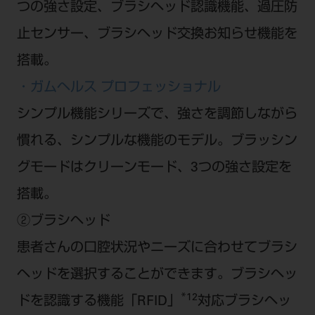
つの強さ設定、ブラシヘッド認識機能、過圧防
止センサー、ブラシヘッド交換お知らせ機能を
搭載。
・ガムヘルス プロフェッショナル
シンプル機能シリーズで、強さを調節しながら
慣れる、シンプルな機能のモデル。ブラッシン
グモードはクリーンモード、3つの強さ設定を
搭載。
②ブラシヘッド
患者さんの口腔状況やニーズに合わせてブラシ
ヘッドを選択することができます。ブラシヘッ
*12
ドを認識する機能「RFID」
対応ブラシヘッ