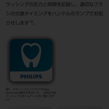
ラッシングの圧力と時間を記録し、適切なブラ
シの交換タイミングをハンドルのランプでお知
*9
らせします
。
図7 スマートフォンアプリ Philips
Sonicareが磨き方をガイド。（対応OSは
フィリップスホームページをご覧くださ
い）