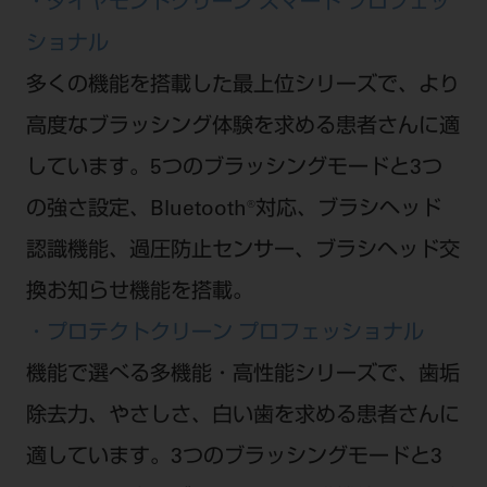
・ダイヤモンドクリーン スマート プロフェッ
ショナル
多くの機能を搭載した最上位シリーズで、より
高度なブラッシング体験を求める患者さんに適
しています。5つのブラッシングモードと3つ
の強さ設定、Bluetooth®対応、ブラシヘッド
認識機能、過圧防止センサー、ブラシヘッド交
換お知らせ機能を搭載。
・プロテクトクリーン プロフェッショナル
機能で選べる多機能・高性能シリーズで、歯垢
除去力、やさしさ、白い歯を求める患者さんに
適しています。3つのブラッシングモードと3