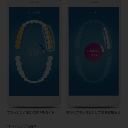
ブラッシング不足の箇所をガイド
動かしすぎや押し付けすぎをお知らせ
*1 フィリップス調べ