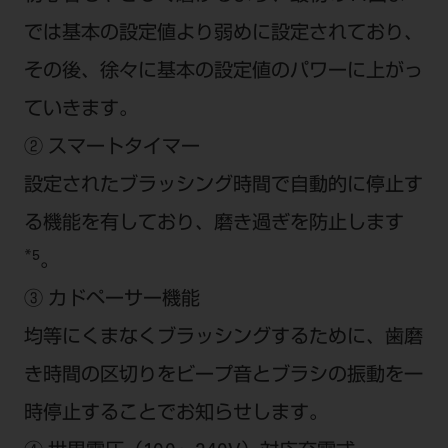
では基本の設定値より弱めに設定されており、
その後、徐々に基本の設定値のパワーに上がっ
ていきます。
② スマートタイマー
設定されたブラッシング時間で自動的に停止す
る機能を有しており、磨き過ぎを防止します
*5
。
③ カドペーサー機能
均等にくまなくブラッシングするために、歯磨
き時間の区切りをビープ音とブラシの振動を一
時停止することでお知らせします。