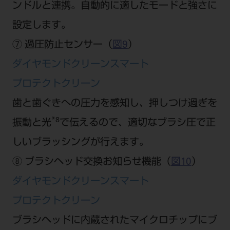
ンドルと連携。自動的に適したモードと強さに
設定します。
⑦ 過圧防止センサー（
図9
）
ダイヤモンドクリーンスマート
プロテクトクリーン
歯と歯ぐきへの圧力を感知し、押しつけ過ぎを
*8
振動と光
で伝えるので、適切なブラシ圧で正
しいブラッシングが行えます。
⑧ ブラシヘッド交換お知らせ機能（
図10
）
ダイヤモンドクリーンスマート
プロテクトクリーン
ブラシヘッドに内蔵されたマイクロチップにブ