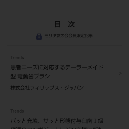
目 次
モリタ友の会会員限定記事
Trends
患者ニーズに対応するテーラーメイド
型 電動歯ブラシ
株式会社フィリップス・ジャパン
Trends
パッと充填、サッと形態付与臼歯Ⅰ級