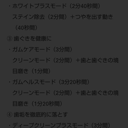
・ホワイトプラスモード（2分40秒間）
ステイン除去（2分間）＋つやを出す動き
（40秒間）
③ 歯ぐきを健康に
・ガムケアモード（3分間）
クリーンモード（2分間）＋歯と歯ぐきの境
目磨き（1分間）
・ガムヘルスモード（3分20秒間）
クリーンモード（2分間）＋歯と歯ぐきの境
目磨き（1分20秒間）
④ 歯垢を徹底的に落とす
・ディープクリーンプラスモード（3分間）