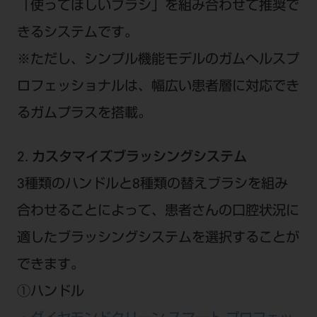
「使ってほしいブラシ」を組み合わせて推奨で
きるシステムです。
※ただし、シンプル機能モデルのガムヘルスプ
ロフェッショナルは、幅広い患者層に対応でき
るガムプラスを搭載。
2. カスタマイズブラッシングシステム
3種類のハンドルと8種類の替えブラシを組み
合わせることによって、患者さんの口腔状況に
適したブラッシングシステムを選択することが
できます。
①ハンドル