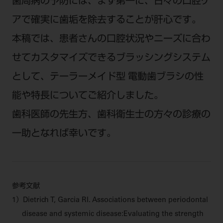
歯周病の予防には、まず第一に、日々の口腔ケ
アで確実に歯垢を除去することが肝心です。
本稿では、患者さんの口腔状況やニーズに合わ
せてカスタマイズできるブラッシングシステム
として、テーラーメイド型 電動歯ブラシの性
能や特長についてご紹介しました。
歯科医師の先生方、歯科衛生士の方々の診療の
一助となれば幸いです。
参考文献
1）Dietrich T, Garcia RI. Associations between periodontal
disease and systemic disease:Evaluating the strength