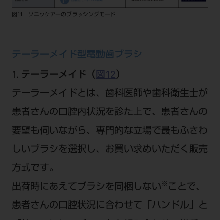
図11 ソニッケアーのブラッシングモード
テーラーメイド型電動歯ブラシ
1. テーラーメイド（
図12
）
テーラーメイドとは、歯科医師や歯科衛生士が
患者さんの口腔内状況を診た上で、患者さんの
要望も伺いながら、専門的な立場で最もふさわ
しいブラシを選択し、お買い求めいただく販売
方式です。
※
出荷時にあえてブラシを同梱しない
ことで、
患者さんの口腔状況に合わせて「ハンドル」と