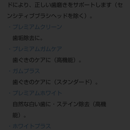
ドにより、正しい歯磨きをサポートします（セ
ンシティブブラシヘッドを除く）。
・プレミアムクリーン
歯垢除去に。
・プレミアムガムケア
歯ぐきのケアに（高機能）。
・ガムプラス
歯ぐきのケアに（スタンダード）。
・プレミアムホワイト
自然な白い歯に・ステイン除去（高機
能）。
・ホワイトプラス