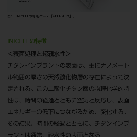
図1 INICELLの専用ケース「APLIQUIQ」。
INICELLの特徴
＜表面処理と超親水性＞
チタンインプラントの表面は、主にナノメート
ル範囲の厚さの天然酸化物層の存在によって決
定される。この二酸化チタン層の物理化学的特
性は、時間の経過とともに空気と反応し、表面
エネルギーの低下につながるため、変化する。
その結果、時間の経過とともに、チタンインプ
ラントは通常、疎水性の表面となる。