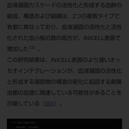
血液凝固カスケードの活性化と形成する血餅の
組成、構造および組織は、2つの基質タイプで
有意に異なっており、血液凝固の活性化と活性
化された血小板の数の両方が、INICELL表面で
13）
増加した
。
この研究結果は、INICELL表面のより速いオッ
セオインテグレーションが、血液凝固の活性化
と形成する凝固物の構造の変化に起因する創傷
治癒の加速に関連している可能性があることを
示唆している（
図6
）。