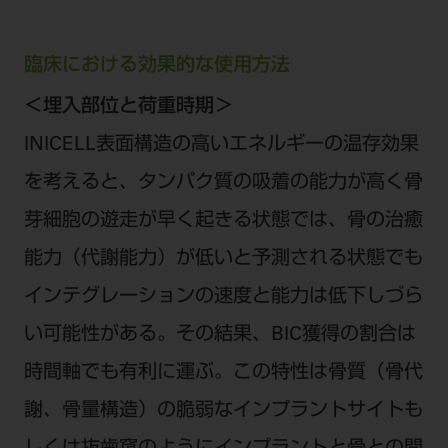
臨床における効果的な使用方法
＜埋入部位と荷重時期＞
INICELL表面構造の高いエネルギーの温存効果
を考えると、タンパク質の吸着の能力が高く骨
芽細胞の遊走が早く起きる状態では、骨の治癒
能力（代謝能力）が低いと予測される状態でも
インテグレーションの速度と能力は低下しづら
い可能性がある。その結果、BIC獲得の割合は
時間軸でも有利に運ぶ。この特性は骨質（骨代
謝、骨量構造）の脆弱なインプラントサイトも