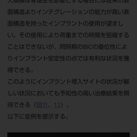
大規模な骨増生を必要とする場合には従来の表
面構造よりインテグレーションの能力が高い表
面構造を持ったインプラントの使用が望まし
い。その使用により荷重までの時間を短縮する
ことはできないが、同時期のBICの優位性によ
りインプラント安定性の点では有利な状況を獲
得できる。
このようにインプラント埋入サイトの状況が厳
しい状況においても予知性の高い治療結果を期
待できる（
図11
、
12
）。
以下に症例を提示する。