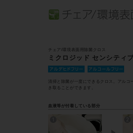
チェア/環境表面用除菌クロス
ミクロジッド センシティ
清掃と除菌が一度にできるクロス。アルコ
き取ることができます。
血液等が付着している部分