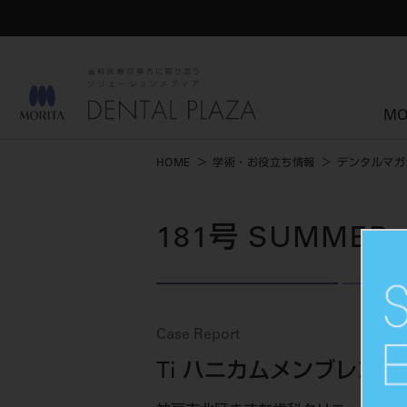
MO
HOME
学術・お役立ち情報
デンタルマガ
181号 SUMMER
Case Report
Ti ハニカムメンブレン