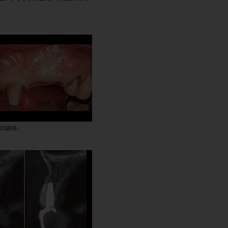
綴印象時。