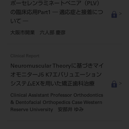
ポーセレンラミネートベニア（PLV）
の臨床応用Part1 ― 適応症と接着につ
いて ―
大阪市開業 六人部 慶彦
Clinical Report
Neuromuscular Theoryに基づきマイ
オモニターJ5 K7エバリュエーション
システムEXを用いた矯正歯科治療
Clinical Assistant Professor Orthodontics
& Dentofacial Orthopedics Case Western
Reserve University 安部井 ゆみ