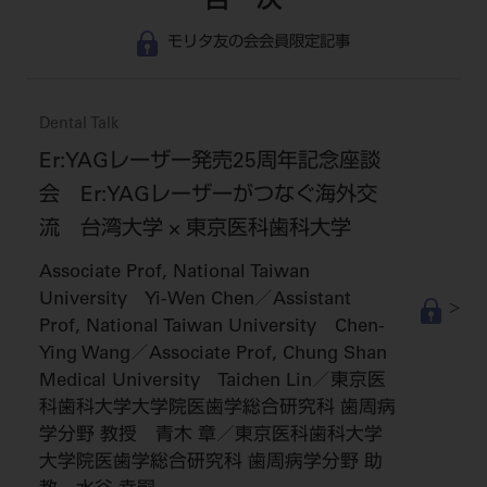
目 次
モリタ友の会会員限定記事
Dental Talk
Er:YAGレーザー発売25周年記念座談
会 Er:YAGレーザーがつなぐ海外交
流 台湾大学 × 東京医科歯科大学
Associate Prof, National Taiwan
University Yi-Wen Chen／Assistant
Prof, National Taiwan University Chen-
Ying Wang／Associate Prof, Chung Shan
Medical University Taichen Lin／東京医
科歯科大学大学院医歯学総合研究科 歯周病
学分野 教授 青木 章／東京医科歯科大学
大学院医歯学総合研究科 歯周病学分野 助