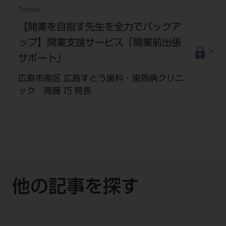
Topics
【開業を目指す先生を全力でバックア
ップ】開業支援サービス「開業前出張
サポート」
広島市南区 広島すとう歯科・歯周病クリニ
ック 周藤 巧 院長
他の記事を探す