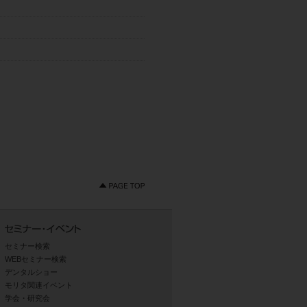
セミナー検索
WEBセミナー検索
デンタルショー
モリタ関連イベント
学会・研究会