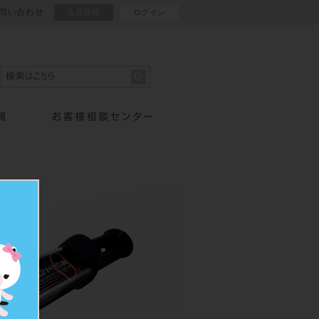
問い合わせ
会員登録
ログイン