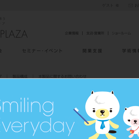
ゲスト
お