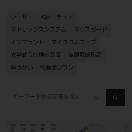
レーザー
X線
チェア
マトリックスシステム
マウスガード
インプラント
マイクロスコープ
光学式う蝕検出装置
被覆冠成形品
鼻うがい
電動歯ブラシ