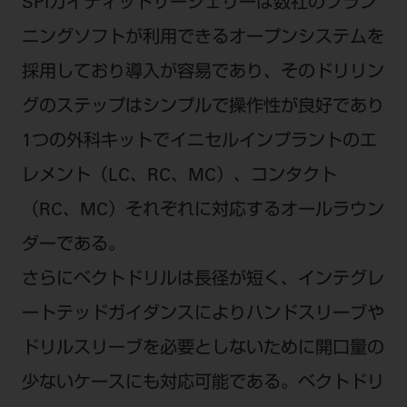
SPIガイディッドサージェリーは数社のプラン
ニングソフトが利用できるオープンシステムを
採用しており導入が容易であり、そのドリリン
グのステップはシンプルで操作性が良好であり
1つの外科キットでイニセルインプラントのエ
レメント（LC、RC、MC）、コンタクト
（RC、MC）それぞれに対応するオールラウン
ダーである。
さらにベクトドリルは長径が短く、インテグレ
ートテッドガイダンスによりハンドスリーブや
ドリルスリーブを必要としないために開口量の
少ないケースにも対応可能である。ベクトドリ