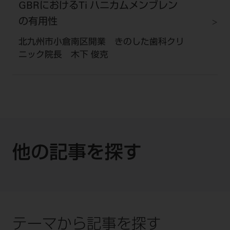
GBRにおけるTi ハニカムメンブレン
の有用性
北九州市小倉南区開業 きのした歯科クリ
ニック院長 木下 俊克
他の記事を探す
テーマから記事を探す