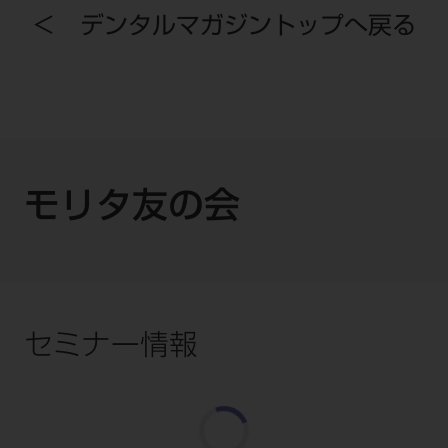
＜ デンタルマガジントップへ戻る
モリタ友の会
セミナー情報