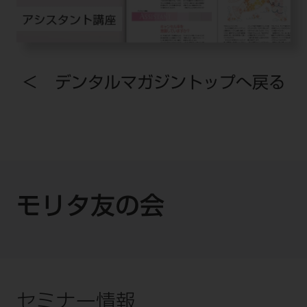
＜ デンタルマガジントップへ戻る
モリタ友の会
セミナー情報