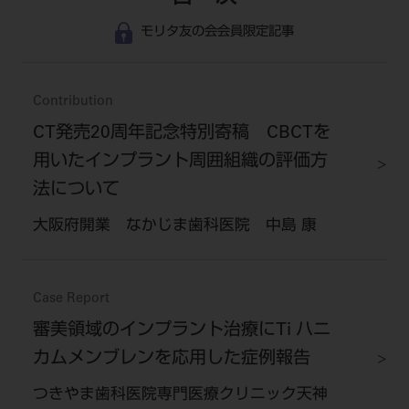
モリタ友の会会員限定記事
Contribution
CT発売20周年記念特別寄稿 CBCTを
用いたインプラント周囲組織の評価方
法について
大阪府開業 なかじま歯科医院 中島 康
Case Report
審美領域のインプラント治療にTi ハニ
カムメンブレンを応用した症例報告
つきやま歯科医院専門医療クリニック天神