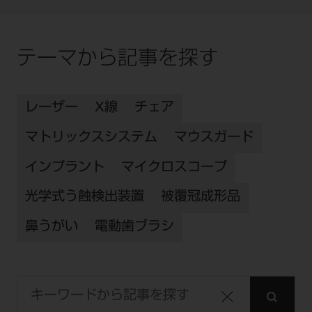
テーマから記事を探す
レーザー
X線
チェア
マトリックスシステム
マウスガード
インプラント
マイクロスコープ
光学式う蝕検出装置
被覆冠成形品
鼻うがい
電動歯ブラシ