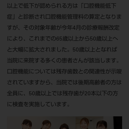
以上で低下が認められる方は「口腔機能低下
症」と診断され口腔機能管理料の算定となりま
すが、その対象年齢が今年4月の診療報酬改定
により、これまでの65歳以上から50歳以上へ
と大幅に拡大されました。50歳以上となれば
当院に来院する多くの患者さんが該当します。
口腔機能については残存歯数との関連性が示唆
されていますから、当院では後期高齢者の方は
全員に、50歳以上では残存歯が20本以下の方
に検査を実施しています。