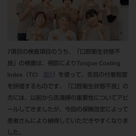
7項目の検査項目のうち、「口腔衛生状態不
良」の検査は、視診によりTongue Coating
Index（TCI
図1
）を使って、舌苔の付着程度
を評価するものです。「口腔衛生状態不良」の
方には、以前から舌清掃の重要性についてアピ
ールしてきましたが、今回の保険改定によって
患者さんにより納得していただきやすくなりま
した。