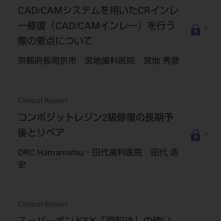
CAD/CAMシステムを用いたCRインレ
ー修復（CAD/CAMインレー）を行う
際の要点について
京都府長岡京市 宮地歯科医院 宮地 秀彦
Clinical Report
コンポジットレジン2級修復の長期予
後とリペア
DRC.Hamamatsu・田代歯科医院 田代 浩
史
Clinical Report