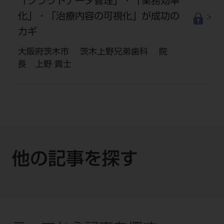
「クラウドデータ管理」・「業務効率
化」・「治療内容の可視化」が成功の
カギ
大阪府茨木市 茨木上野兄弟歯科 院
長 上野 貴士
他の記事を探す