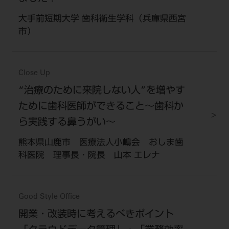
大手前短期大学 歯科衛生学科（兵庫県西宮
市）
Close Up
“治療のために来院しない人”を増やす
ために歯科医師ができること～歯科か
ら実践する鼻うがい～
熊本県山鹿市 医療法人小嶋会 おしま歯
科医院 理事長・院長 山本 エレナ
Good Style Office
開業・改装時に考えるべきポイント