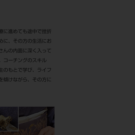
療に進めても途中で挫折
めに、その方の生活にお
さんの内面に深く入って
。コーチングのスキル
生のもとで学び、ライフ
を傾けながら、その方に