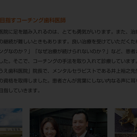
目指すコーチング歯科医師
医院に足を踏み入れるのは、とても勇気がいります。また、治
の継続が難しいときもあります。良い治療を受けていただくた
ングなのか？」「なぜ治療が続けられないのか？」など、患者
した。そこで、コーチングの手法を取り入れて診療しています
うえ歯科医院」院長で、メンタルセラピストである井上裕之先
の資格を取得しました。患者さんが言葉にしない内なる声に耳
目指していきます。