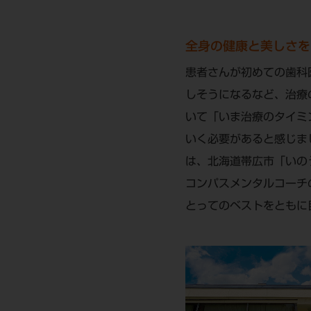
全身の健康と美しさを
患者さんが初めての歯科
しそうになるなど、治療
いて「いま治療のタイミ
いく必要があると感じま
は、北海道帯広市「いの
コンパスメンタルコーチ
とってのベストをともに