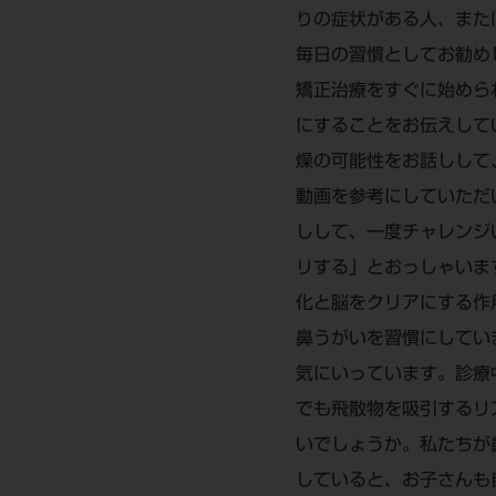
りの症状がある人、また
毎日の習慣としてお勧め
矯正治療をすぐに始めら
にすることをお伝えして
燥の可能性をお話しして
動画を参考にしていただ
しして、一度チャレンジ
リする」とおっしゃいま
化と脳をクリアにする作
鼻うがいを習慣にしてい
気にいっています。診療
でも飛散物を吸引するリ
いでしょうか。私たちが
していると、お子さんも