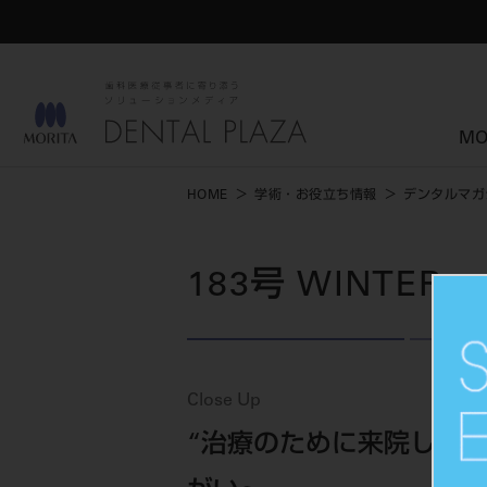
MO
HOME
学術・お役立ち情報
デンタルマガ
183号 WINTER
Close Up
“治療のために来院しな