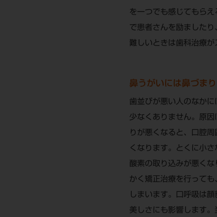
を一つでも感じてもらえ
で患者さんを励ましたり
難しいときは歯科治療が
鼻うがいには鼻づまり
歯並びが悪い人のなかに
少なくありません。原因
りが悪くなると、口腔周
くなります。とくに小さ
酸素の取り込みが悪くな
かく矯正治療を行っても
しまいます。口呼吸は顔
美しさにも影響します。