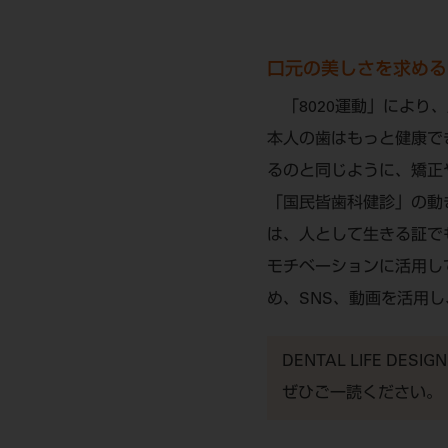
口元の美しさを求める
「8020運動」により
本人の歯はもっと健康で
るのと同じように、矯正
「国民皆歯科健診」の動
は、人として生きる証で
モチベーションに活用し
め、SNS、動画を活用
DENTAL LIFE 
ぜひご一読ください。