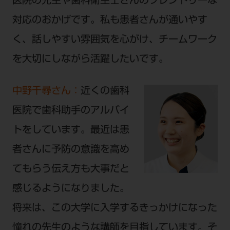
医院の先生や歯科衛生士さんのフレンドリーな
対応のおかげです。私も患者さんが通いやす
く、話しやすい雰囲気を心がけ、チームワーク
を大切にしながら活躍したいです。
中野千尋さん：
近くの歯科
医院で歯科助手のアルバイ
トをしています。最近は患
者さんに予防の意識を高め
てもらう伝え方も大事だと
感じるようになりました。
将来は、この大学に入学するきっかけになった
憧れの先生のような講師を目指しています。そ