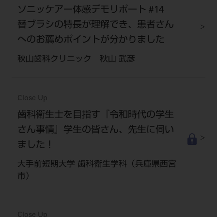
ソニッケアー体感デモリポート #14
替ブラシの特長が理解でき、患者さん
へのお薦めポイントが分かりました
秋山歯科クリニック 秋山 武彦
Close Up
歯科衛生士を目指す『令和時代の学生
さん事情』学生の皆さん、先生に伺い
ました！
大手前短期大学 歯科衛生学科（兵庫県西宮
市）
Close Up