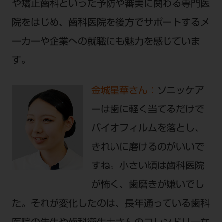
や矯正歯科といった予防や審美に関わる専門医
院をはじめ、歯科医院を後方でサポートするメ
ーカーや企業への就職にも魅力を感じていま
す。
金城星華さん：
ソニッケア
ーは歯に軽く当てるだけで
バイオフィルムを落とし、
きれいに磨けるのがいいで
すね。小さい頃は歯科医院
が怖く、歯磨きが嫌いでし
た。それが変化したのは、長年通っている歯科