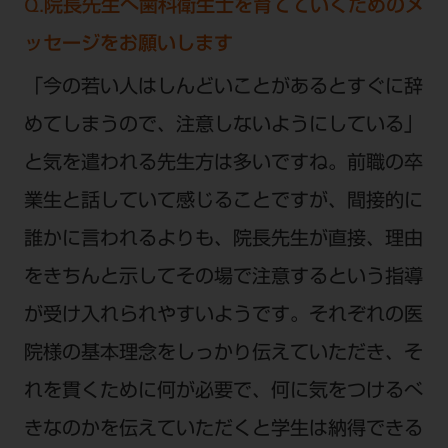
Q.院長先生へ歯科衛生士を育てていくためのメ
ッセージをお願いします
「今の若い人はしんどいことがあるとすぐに辞
めてしまうので、注意しないようにしている」
と気を遣われる先生方は多いですね。前職の卒
業生と話していて感じることですが、間接的に
誰かに言われるよりも、院長先生が直接、理由
をきちんと示してその場で注意するという指導
が受け入れられやすいようです。それぞれの医
院様の基本理念をしっかり伝えていただき、そ
れを貫くために何が必要で、何に気をつけるべ
きなのかを伝えていただくと学生は納得できる