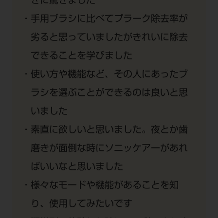
きに驚きました
手用ブラシに比べてプラーク除去率が
劣ると思っていましたがきれいに除去
できることを学びました
使い方や機能など、その人にあったブ
ラシを選ぶことができるのは良いと思
いました
素直に欲しいと思いました。夜とか歯
磨きが面倒な時にソニッケアーがあれ
ばいいなと思いました
様々なモードや機能があることを知
り、使用してみたいです