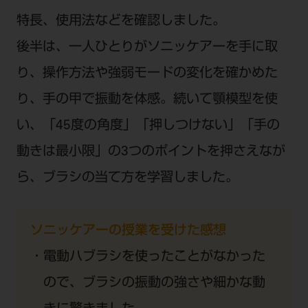
特長、使用法などを確認しました。
後半は、一人ひとりがソニッケアーを手に取
り、操作方法や強弱モードの変化を確かめた
り、手の甲で振動を体感。続いて顎模型を使
い、「45度の角度」「押しつけない」「手の
動きは最小限」の3つのポイントを押さえなが
ら、ブラシの当て方を学習しました。
ソニッケアーの授業を受けた感想
電動ハブラシを使ったことがなかった
ので、ブラシの振動の強さや細かな動