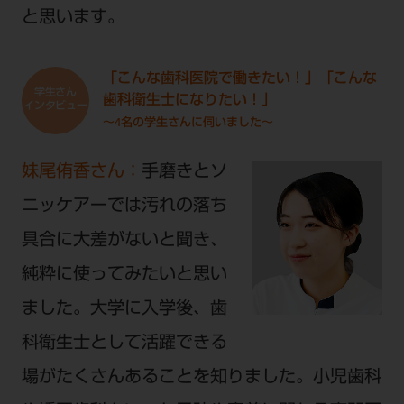
と思います。
「こんな歯科医院で働きたい！」「こんな
歯科衛生士になりたい！」
～4名の学生さんに伺いました～
妹尾侑香さん：
手磨きとソ
ニッケアーでは汚れの落ち
具合に大差がないと聞き、
純粋に使ってみたいと思い
ました。大学に入学後、歯
科衛生士として活躍できる
場がたくさんあることを知りました。小児歯科