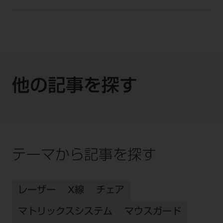
他の記事を探す
テーマから記事を探す
レーザー
X線
チェア
マトリックスシステム
マウスガード