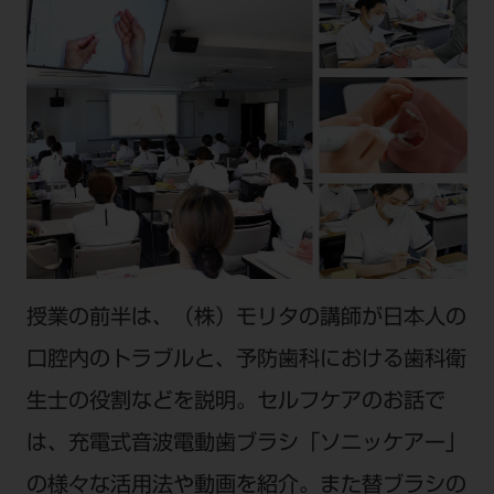
ご利用規約
SNSアカウント利用規約
推奨環境
サイトマップ
授業の前半は、（株）モリタの講師が日本人の
口腔内のトラブルと、予防歯科における歯科衛
生士の役割などを説明。セルフケアのお話で
は、充電式音波電動歯ブラシ「ソニッケアー」
の様々な活用法や動画を紹介。また替ブラシの