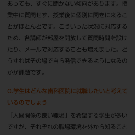
あっても、すぐに聞かない傾向があります。授
業中に質問せず、授業後に個別に聞きに来るこ
とがほとんどです。こういった状況に対応する
ため、各講師が部屋を開放して質問時間を設け
たり、メールで対応することも増えました。ど
うすればその場で自ら発信できるようになるの
かが課題です。
Q.学生はどんな歯科医院に就職したいと考えて
いるのでしょう
「人間関係の良い職場」を希望する学生が多い
ですが、それぞれの職場環境を外から知ること