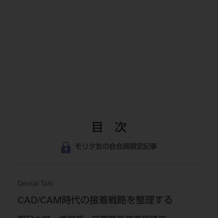
目 次
モリタ友の会会員限定記事
Dental Talk
CAD/CAM時代の接着戦略を整理する