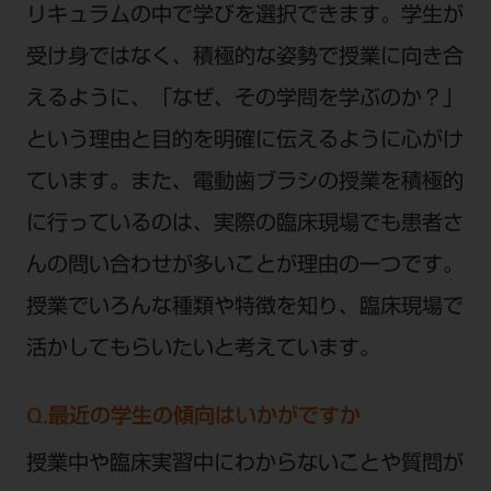
リキュラムの中で学びを選択できます。学生が
受け身ではなく、積極的な姿勢で授業に向き合
えるように、「なぜ、その学問を学ぶのか？」
という理由と目的を明確に伝えるように心がけ
ています。また、電動歯ブラシの授業を積極的
に行っているのは、実際の臨床現場でも患者さ
んの問い合わせが多いことが理由の一つです。
授業でいろんな種類や特徴を知り、臨床現場で
活かしてもらいたいと考えています。
Q.最近の学生の傾向はいかがですか
授業中や臨床実習中にわからないことや質問が