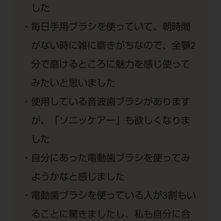
した
毎日手用ブラシを使っていて、朝時間
がない時に雑に磨きがちなので、全顎2
分で磨けるところに魅力を感じ使って
みたいと思いました
使用している音波歯ブラシがあります
が、「ソニッケアー」も欲しくなりま
した
自分にあった電動歯ブラシを使ってみ
ようかなと感じました
電動歯ブラシを使っている人が3割もい
ることに驚きましたし、私も自分に合