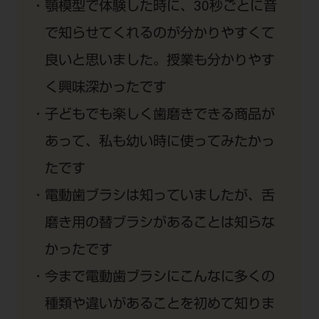
顎模型で体験した時に、30秒ごとに音
で知らせてくれるのが分かりやすくて
良いと思いました。授業も分かりやす
く興味深かったです
子どもでも楽しく歯磨きできる商品が
あって、私も幼い時に使ってみたかっ
たです
電動歯ブラシは知っていましたが、舌
磨き用の替ブラシがあることは知らな
かったです
今まで電動歯ブラシにこんなに多くの
種類や違いがあることを初めて知りま