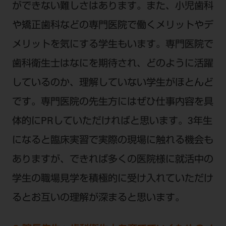
ができない難しさはあります。また、小児歯科
や矯正歯科などの専門医院で働くメリットやデ
メリットを気にする学生もいます。専門医院で
歯科衛生士はなにを期待され、どのように活躍
しているのか、理解していない学生がほとんど
です。専門医院の先生方にはぜひ仕事内容を具
体的にPRしていただければと思います。3年生
になると臨床実習で実際の現場に触れる機会も
ありますが、できれば多くの医院様に就活中の
学生の職場見学を積極的に受け入れていただけ
るとお互いの理解が深まると思います。