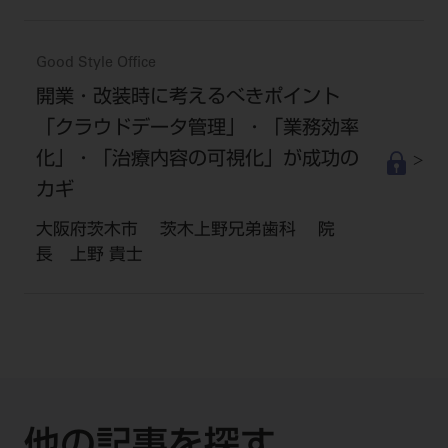
Good Style Office
開業・改装時に考えるべきポイント
「クラウドデータ管理」・「業務効率
化」・「治療内容の可視化」が成功の
カギ
大阪府茨木市 茨木上野兄弟歯科 院
長 上野 貴士