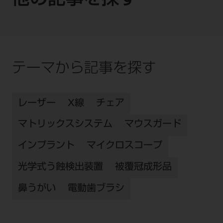
他の記事を探す
テーマから記事を探す
レーザー
X線
チェア
マトリックスシステム
マウスガード
インプラント
マイクロスコープ
光学式う蝕検出装置
被覆冠成形品
鼻うがい
電動歯ブラシ