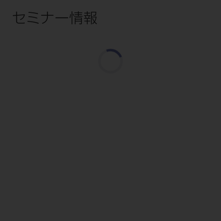
セミナー情報