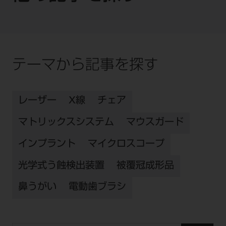
テーマから記事を探す
レーザー
X線
チェア
マトリックスシステム
マウスガード
インプラント
マイクロスコープ
光学式う蝕検出装置
被覆冠成形品
鼻うがい
電動歯ブラシ