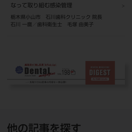
なって取り組む感染管理
栃木県小山市 石川歯科クリニック 院長
石川 一麿／歯科衛生士 毛塚 由美子
他の記事を探す