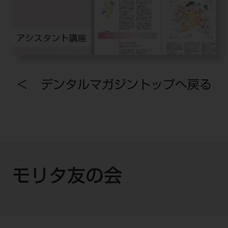
＜ デンタルマガジントップへ戻る
モリタ友の会