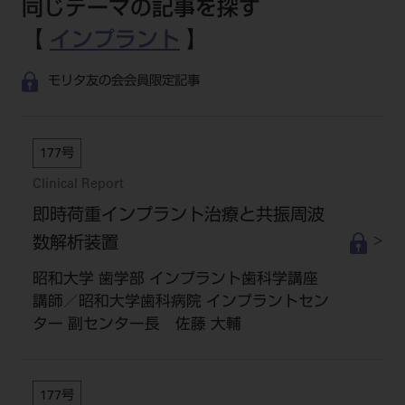
同じテーマの記事を探す
【
インプラント
】
モリタ友の会会員限定記事
177号
Clinical Report
即時荷重インプラント治療と共振周波
数解析装置
昭和大学 歯学部 インプラント歯科学講座
講師／昭和大学歯科病院 インプラントセン
ター 副センター長 佐藤 大輔
177号