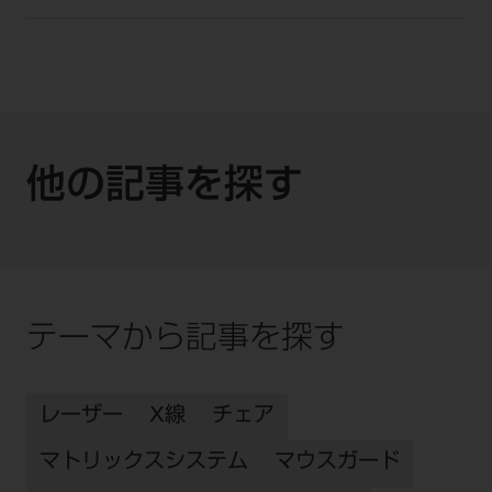
他の記事を探す
テーマから記事を探す
レーザー
X線
チェア
マトリックスシステム
マウスガード