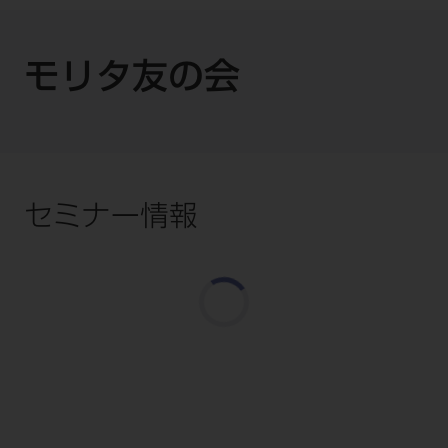
モリタ友の会
セミナー情報