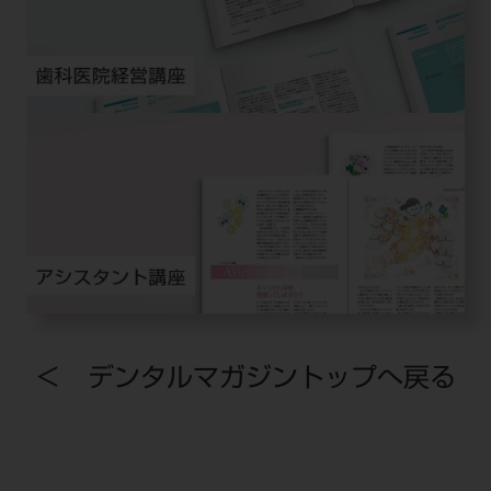
＜ デンタルマガジントップへ戻る