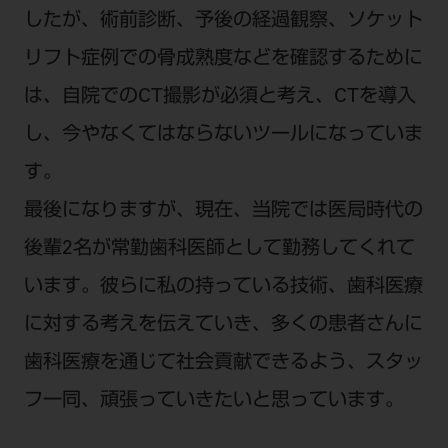
したが、術前診断、予後の経過観察、ソケット
リフト症例での骨成熟度などを確認するために
は、自院でのCT撮影が必須と考え、CTを導入
し、今やなくてはならないツールになっていま
す。
最後になりますが、現在、当院では医局時代の
後輩2名が常勤歯科医師として勤務してくれて
います。彼らに私の持っている技術、歯科医療
に対する考えを伝えていき、多くの患者さんに
歯科医療を通じて社会貢献できるよう、スタッ
フ一同、頑張っていきたいと思っています。