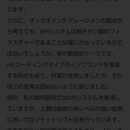
ご利用規約
SNSアカウント利用規約
ります。
推奨環境
サイトマップ
さらに、オッセオインテグレーションの観点か
ら考えても、SPIシステムは純チタン製のフィ
クスチャーであることは理にかなっているので
はないでしょうか。骨が脆弱なケースでは、
HAコーティングタイプのインプラントを推奨
する向きもあり、何度か使用しましたが、それ
ほどの差異は認めないように感じました。
現在、私の歯科医院ではSPIシステムを使用し
ていますが、上顎臼歯部の骨レベルの低い症例
においてはソケットリフト法を行っています。