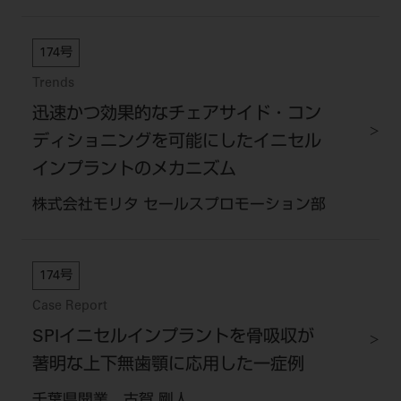
174号
Trends
迅速かつ効果的なチェアサイド・コン
ディショニングを可能にしたイニセル
インプラントのメカニズム
株式会社モリタ セールスプロモーション部
174号
Case Report
SPIイニセルインプラントを骨吸収が
著明な上下無歯顎に応用した一症例