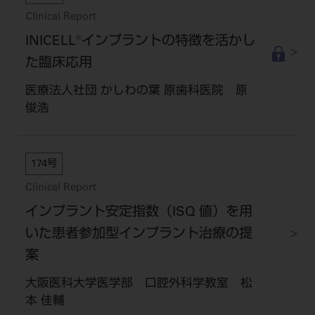
Clinical Report
INICELL®インプラントの特徴を活かし
た臨床応用
医療法人社団 かしわの葉 原歯科医院 原
俊浩
174号
Clinical Report
インプラント安定指数（ISQ 値）を用
いた患者参加型インプラント治療の提
案
大阪医科大学医学部 口腔外科学教室 松
本 佳輔