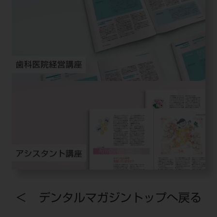
＜ デンタルマガジントップへ戻る