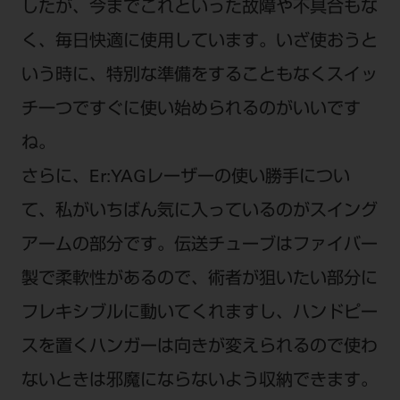
したが、今までこれといった故障や不具合もな
く、毎日快適に使用しています。いざ使おうと
いう時に、特別な準備をすることもなくスイッ
チ一つですぐに使い始められるのがいいです
ね。
さらに、Er:YAGレーザーの使い勝手につい
て、私がいちばん気に入っているのがスイング
アームの部分です。伝送チューブはファイバー
製で柔軟性があるので、術者が狙いたい部分に
フレキシブルに動いてくれますし、ハンドピー
スを置くハンガーは向きが変えられるので使わ
ないときは邪魔にならないよう収納できます。