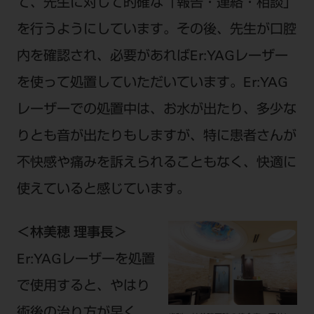
て、先生に対して的確な「報告・連絡・相談」
を行うようにしています。その後、先生が口腔
内を確認され、必要があればEr:YAGレーザー
を使って処置していただいています。Er:YAG
レーザーでの処置中は、お水が出たり、多少な
りとも音が出たりもしますが、特に患者さんが
不快感や痛みを訴えられることもなく、快適に
使えていると感じています。
＜林美穂 理事長＞
Er:YAGレーザーを処置
で使用すると、やはり
術後の治り方が早く、