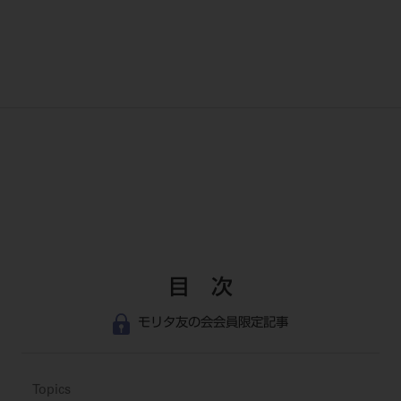
目 次
モリタ友の会会員限定記事
Topics