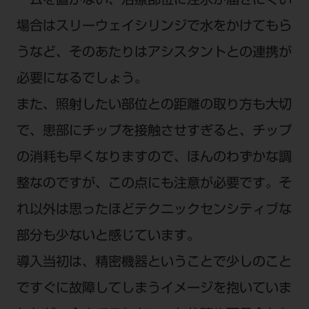
ームを置かない、治療部位に注水が届きにくい
場合はスリーウェイシリンジで水をかけてもら
うなど、そのあたりはアシスタントとの連携が
必要になるでしょう。
また、照射したい部位との距離の取り方も大切
で、患部にチップを接触させすぎると、チップ
の消耗も早くなりますので、ほんのわずかな調
整なのですが、この点にも注意が必要です。そ
れ以外は思ったほどテクニックセンシティブな
部分も少ないと感じています。
導入当初は、精密機器ということで少しのこと
ですぐに故障してしまうイメージを抱いていま