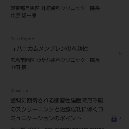
東京都目黒区 井原歯科クリニック 院長
井原 雄一郎
Case Report
Ti ハニカムメンブレンの有効性
広島市西区 ゆたか歯科クリニック 院長
中田 穰
Close Up
歯科に期待される閉塞性睡眠時無呼吸
のスクリーニングと治療成功に導くコ
ミュニケーションのポイント