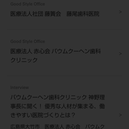
Good Style Office
医療法人社団 藤簀会 藤尾歯科医院
Good Style Office
医療法人 赤心会 バウムクーヘン歯科
クリニック
Interview
バウムクーヘン歯科クリニック 神野理
事長に聞く！ 優秀な人材が集まる、働
きやすい医院づくりとは？
広島県大竹市 医療法人 赤心会 バウムク