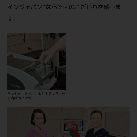
インジャパン”ならではのこだわりを感じま
す。
ハンドピースをホールドするマグネッ
ト内蔵のハンガー