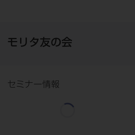
モリタ友の会
セミナー情報