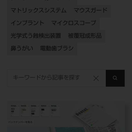
マトリックスシステム
マウスガード
インプラント
マイクロスコープ
光学式う蝕検出装置
被覆冠成形品
鼻うがい
電動歯ブラシ