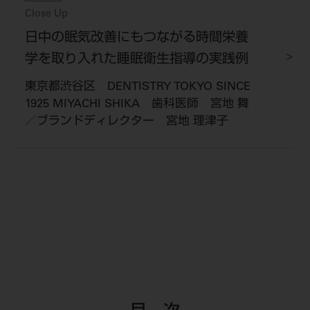
Close Up
日中の眠気改善にもつながる時間栄養
学を取り入れた睡眠衛生指導の実践例
東京都渋谷区 DENTISTRY TOKYO SINCE
1925 MIYACHI SHIKA 歯科医師 宮地 舞
／ブランドディレクター 宮地 理津子