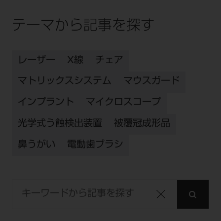
テーマから記事を探す
レーザー
X線
チェア
マトリックスシステム
マウスガード
インプラント
マイクロスコープ
光学式う蝕検出装置
被覆冠成形品
鼻うがい
電動歯ブラシ