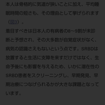
本人は骨格的に気道が狭いことに加え、平均睡
眠時間の短さも、その理由として挙げられます
（
図3
）。
着目すべきは日本人の有病者の8～9割が未診
断と予想され、その大多数が自覚症状がなく、
病気の認識さえもないという点です。SRBDは
放置すると生活に支障を来すだけではなく、生
命予後にも影響を与えるため、いかに潜在性の
SRBD患者をスクリーニングし、早期発見、早
期治療につなげられるかが大きな課題となって
います。