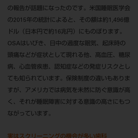
の報告が話題になったのです。米国睡眠医学会
の2015年の統計によると、その額は約1,496億
ドル（日本円で約16兆円）にものぼります。
OSAはいびき、日中の過度な眠気、起床時の
頭痛などが症状として現れる他、高血圧、糖尿
病、心血管疾患、認知症などの発症リスクとし
ても知られています。保険制度の違いもありま
すが、アメリカでは病気を未然に防ぐ意識が高
く、それが睡眠障害に対する意識の高さにもつ
ながっています。
実はスクリーニングの機会が多い歯科