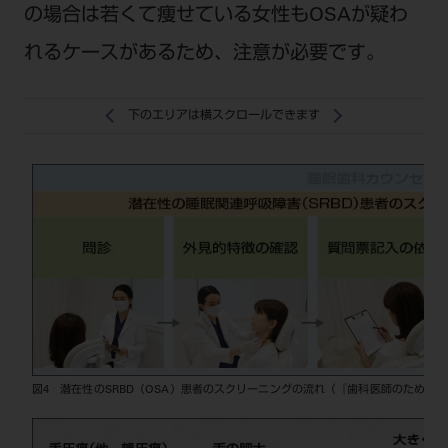
の場合は若くて痩せている女性もOSAが疑わ
れるケースがあるため、注意が必要です。
下のエリアは横スクロールできます
図4 潜在性のSRBD（OSA）患者のスクリーニングの流れ（『歯科医師のための睡