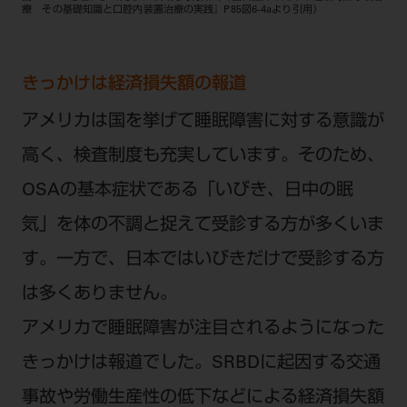
療 その基礎知識と口腔内装置治療の実践』P85図6-4aより引用）
きっかけは経済損失額の報道
アメリカは国を挙げて睡眠障害に対する意識が
高く、検査制度も充実しています。そのため、
OSAの基本症状である「いびき、日中の眠
気」を体の不調と捉えて受診する方が多くいま
す。一方で、日本ではいびきだけで受診する方
は多くありません。
アメリカで睡眠障害が注目されるようになった
きっかけは報道でした。SRBDに起因する交通
事故や労働生産性の低下などによる経済損失額