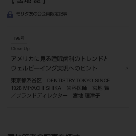
【 宮地 舞 】
モリタ友の会会員限定記事
195号
Close Up
アメリカに見る睡眠歯科のトレンドと
ウェルビーイング実現へのヒント
東京都渋谷区 DENTISTRY TOKYO SINCE
1925 MIYACHI SHIKA 歯科医師 宮地 舞
／ブランドディレクター 宮地 理津子