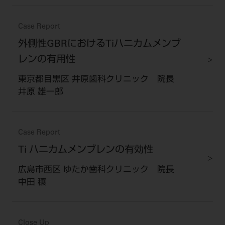
Case Report
外側性GBRにおけるTiハニカムメンブ
レンの有用性
東京都目黒区 井原歯科クリニック 院長
井原 雄一郎
Case Report
Ti ハニカムメンブレンの有効性
広島市西区 ゆたか歯科クリニック 院長
中田 穰
Close Up