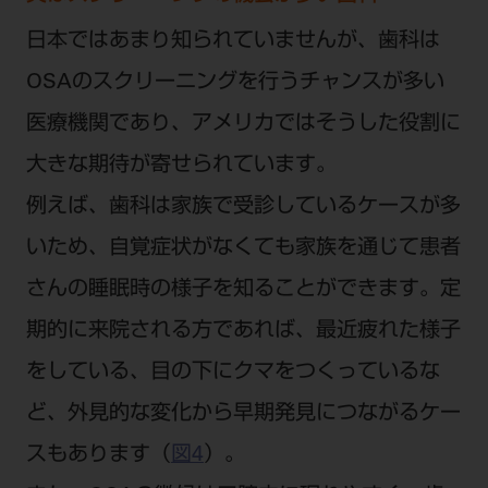
日本ではあまり知られていませんが、歯科は
OSAのスクリーニングを行うチャンスが多い
医療機関であり、アメリカではそうした役割に
大きな期待が寄せられています。
例えば、歯科は家族で受診しているケースが多
いため、自覚症状がなくても家族を通じて患者
さんの睡眠時の様子を知ることができます。定
期的に来院される方であれば、最近疲れた様子
をしている、目の下にクマをつくっているな
ど、外見的な変化から早期発見につながるケー
スもあります（
図4
）。