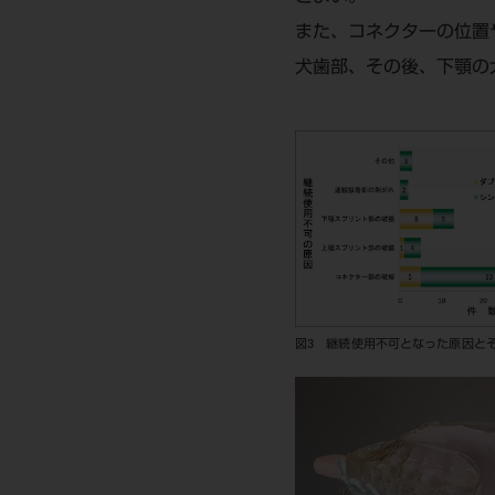
また、コネクターの位置
犬歯部、その後、下顎の
図3 継続使用不可となった原因と