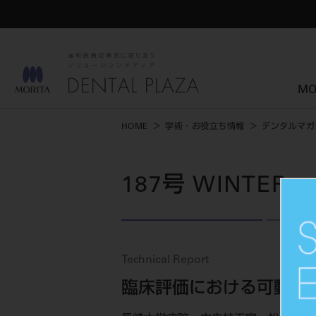
MO
HOME
学術・お役立ち情報
デンタルマガ
187号 WINTER
Technical Report
臨床評価における可動式