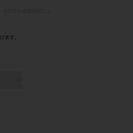
、それでも破損が起こっ
けます。