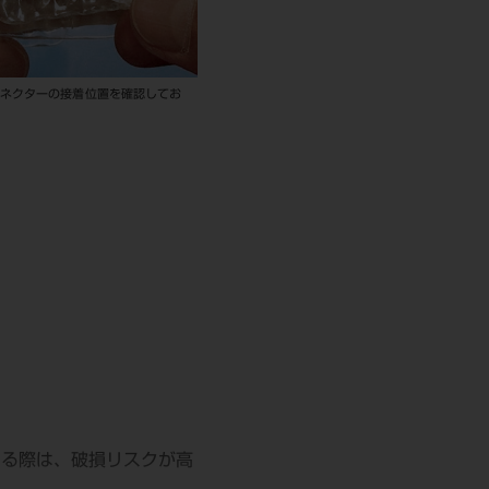
コネクターの接着位置を確認してお
する際は、破損リスクが高