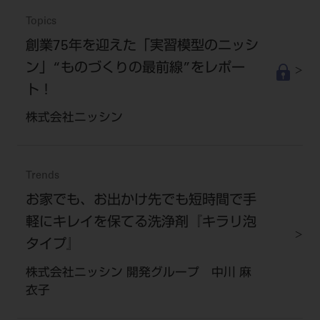
Topics
創業75年を迎えた「実習模型のニッシ
ン」“ものづくりの最前線”をレポー
ト！
株式会社ニッシン
Trends
お家でも、お出かけ先でも短時間で手
軽にキレイを保てる洗浄剤『キラリ泡
タイプ』
株式会社ニッシン 開発グループ 中川 麻
衣子