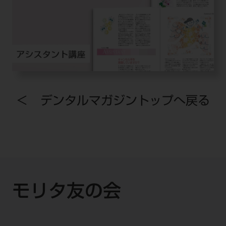
＜ デンタルマガジントップへ戻る
モリタ友の会