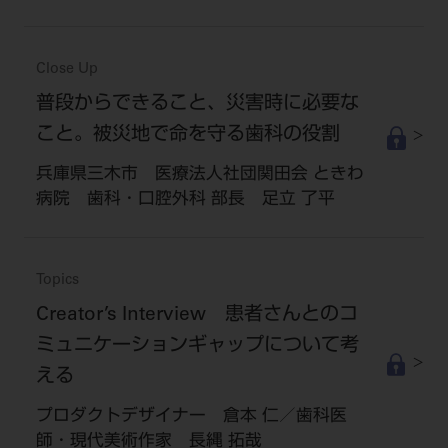
Close Up
普段からできること、災害時に必要な
こと。被災地で命を守る歯科の役割
兵庫県三木市 医療法人社団関田会 ときわ
病院 歯科・口腔外科 部長 足立 了平
Topics
Creator’s Interview 患者さんとのコ
ミュニケーションギャップについて考
える
プロダクトデザイナー 倉本 仁／歯科医
師・現代美術作家 長縄 拓哉