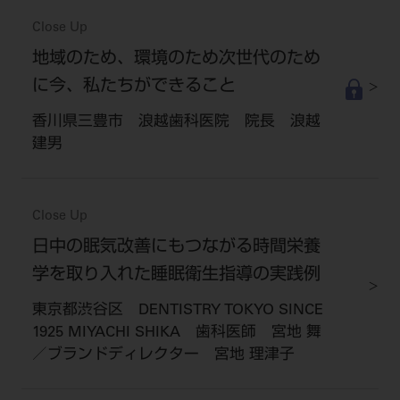
Close Up
地域のため、環境のため次世代のため
に今、私たちができること
香川県三豊市 浪越歯科医院 院長 浪越
建男
Close Up
日中の眠気改善にもつながる時間栄養
学を取り入れた睡眠衛生指導の実践例
東京都渋谷区 DENTISTRY TOKYO SINCE
1925 MIYACHI SHIKA 歯科医師 宮地 舞
／ブランドディレクター 宮地 理津子