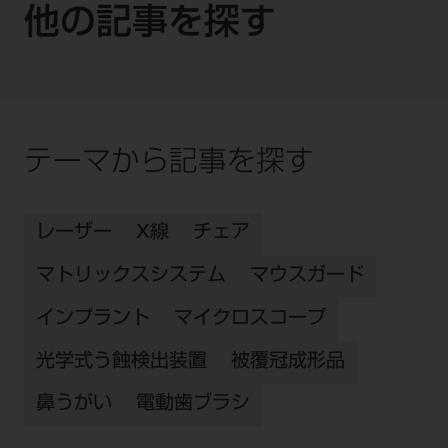
他の記事を探す
テーマから記事を探す
レーザー
X線
チェア
マトリックスシステム
マウスガード
インプラント
マイクロスコープ
光学式う蝕検出装置
被覆冠成形品
鼻うがい
電動歯ブラシ