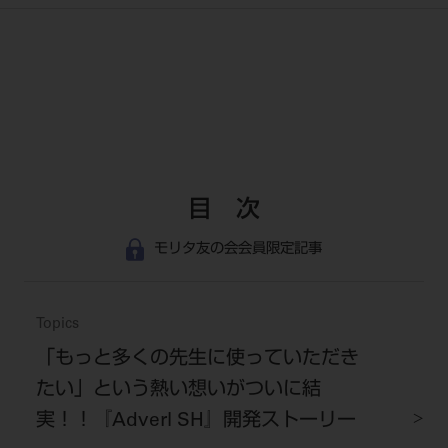
目 次
モリタ友の会会員限定記事
Topics
「もっと多くの先生に使っていただき
たい」という熱い想いがついに結
実！！『Adverl SH』開発ストーリー