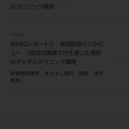
ルクリニック構想
Topics
MDSCレポート②：採用医院インタビ
ュー 3度目の開業で行き着いた理想
のデジタルクリニック環境
佐賀県武雄市 まさよし歯科 院長 清本
真功