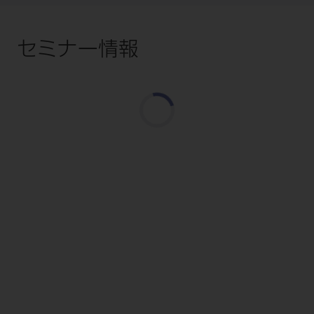
セミナー情報