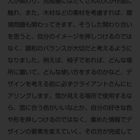
人が関わり、完成後にはたくさんの人が作品に
触れ、また、木材などの素材を考慮すれば、環
境問題も関わってきます。そうした関わり合い
を思うと、自分のイメージを押しつけるのでは
なく、調和のバランスが大切だと考えるように
なりました。例えば、椅子であれば、どんな場
所に置いて、どんな使い方をするのかなど、デ
ザインを考える前に必ずクライアントさんにヒ
アリングします。雪が見える場所で使用するな
ら、雪に合う色がいいなとか。自分の好きな色
や形を押しつけるのではなく、集めた情報でデ
ザインの要素を変えていく。その方が完成して