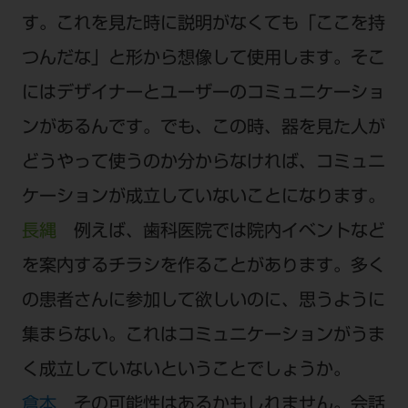
す。これを見た時に説明がなくても「ここを持
つんだな」と形から想像して使用します。そこ
にはデザイナーとユーザーのコミュニケーショ
ンがあるんです。でも、この時、器を見た人が
どうやって使うのか分からなければ、コミュニ
ケーションが成立していないことになります。
長縄
例えば、歯科医院では院内イベントなど
を案内するチラシを作ることがあります。多く
の患者さんに参加して欲しいのに、思うように
集まらない。これはコミュニケーションがうま
く成立していないということでしょうか。
倉本
その可能性はあるかもしれません。会話