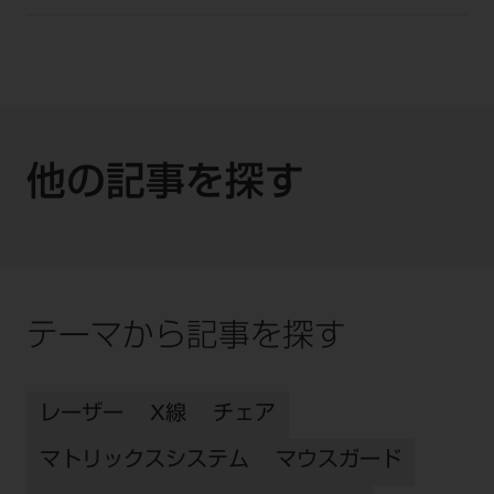
他の記事を探す
テーマから記事を探す
レーザー
X線
チェア
マトリックスシステム
マウスガード