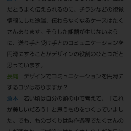
だとうまく伝えられるのに、チラシなどの視覚
情報にした途端、伝わらなくなるケースはたく
さんあります。そうした齟齬が生じないよう
に、送り手と受け手とのコミュニケーションを
円滑にすることがデザインの役割のひとつだと
思っています。
長縄
デザインでコミュニケーションを円滑に
するコツはありますか？
倉本
若い頃は自分の頭の中で考えて、「これ
が美しいだろう」と思うものをつくっていまし
た。でも、ものづくりは製作過程でたくさんの