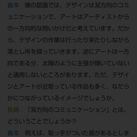
倉本
僕の認識では、デザインは双方向のコミ
ュニケーションで、アートはアーティストから
の一方向的な問いかけだと考えています。だか
ら、デザインの作業は行ったり来たりしながら
落とし所を探っていきます。逆にアートは一方
向である分、太陽のように主張が輝いていない
と通用しないところがあります。ただ、デザイ
ンとアートが近寄っている作品も多く、なだら
かにつながっているイメージでしょうか。
長縄
「双方向のコミュニケーション」とは、
どういうことでしょうか？
倉本
例えば、取っ手がついた器があるとしま