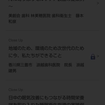
～
美創会 歯科 林美穂医院 歯科衛生士 藤本
和泉
Close Up
地域のため、環境のため次世代のため
に今、私たちができること
香川県三豊市 浪越歯科医院 院長 浪越
建男
Close Up
日中の眠気改善にもつながる時間栄養