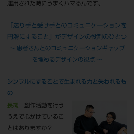
運用された時にうまくハマるんです。
「送り手と受け手とのコミュニケーションを
円滑にすること」がデザインの役割のひとつ
～ 患者さんとのコミュニケーションギャップ
を埋めるデザインの視点 ～
シンプルにすることで生まれる力と失われるも
の
長縄
創作活動を行う
うえで心がけているこ
とはありますか？