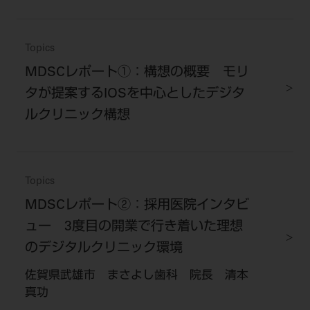
Topics
MDSCレポート①：構想の概要 モリ
タが提案するIOSを中心としたデジタ
ルクリニック構想
Topics
MDSCレポート②：採用医院インタビ
ュー 3度目の開業で行き着いた理想
のデジタルクリニック環境
佐賀県武雄市 まさよし歯科 院長 清本
真功