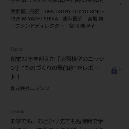
学を取り入れた睡眠衛生指導の実践例
東京都渋谷区 DENTISTRY TOKYO SINCE
1925 MIYACHI SHIKA 歯科医師 宮地 舞
／ブランドディレクター 宮地 理津子
Topics
創業75年を迎えた「実習模型のニッシ
ン」“ものづくりの最前線”をレポー
ト！
株式会社ニッシン
Trends
お家でも、お出かけ先でも短時間で手