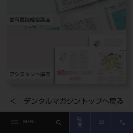
＜ デンタルマガジントップへ戻る
MENU