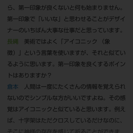
ら、第一印象が良くないと何も始まりません。
第一印象で「いいな」と思わせることがデザイ
ナーのいちばん大事な仕事だと思っています。
長縄
美術ではよく「アイコニック （象
徴）」という言葉を使いますが、それと似てい
るように思います。第一印象を良くするポイン
トはありますか？
倉本
人間は一度にたくさんの情報を覚えられ
ないのでシンプルな方がいいですよね。その感
覚はアイコニックと似ていると思います。例え
ば、十字架はただクロスしているだけなのに、
そこに神様の存在を感じて祈ることができま